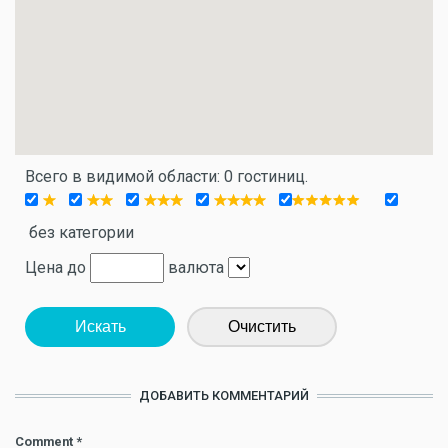
Всего в видимой области: 0 гостиниц.
без категории
Цена до
валюта
Искать
Очистить
ДОБАВИТЬ КОММЕНТАРИЙ
Comment
*