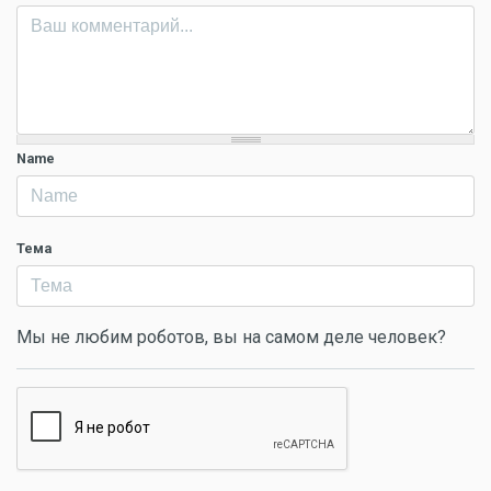
Name
Тема
Мы не любим роботов, вы на самом деле человек?