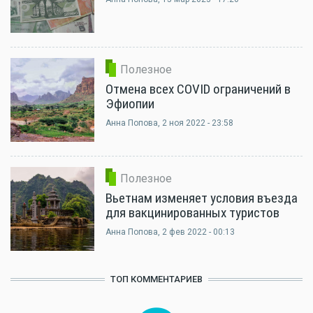
Полезное
Отмена всех COVID ограничений в
Эфиопии
Анна Попова
, 2 ноя 2022 - 23:58
Полезное
Вьетнам изменяет условия въезда
для вакцинированных туристов
Анна Попова
, 2 фев 2022 - 00:13
ТОП КОММЕНТАРИЕВ