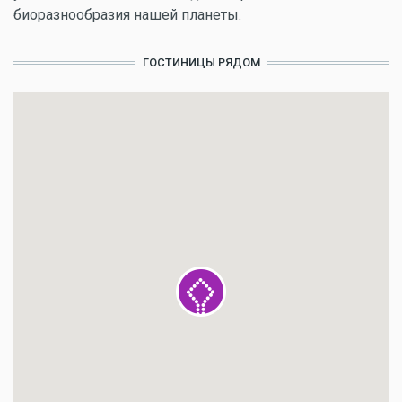
биоразнообразия нашей планеты.
ГОСТИНИЦЫ РЯДОМ