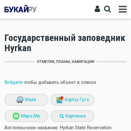
Государственный заповедник
Hyrkan
ОТМЕТКИ, ПЛАНЫ, НАВИГАЦИЯ
Войдите
чтобы добавить объект в список
Waze
Карты Гугл
Maps.Me
Картинки
Англоязычное название:
Hyrkan State Reservation