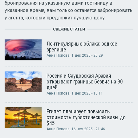
бронирования на указанную вами гостиницу в
указанное время, вам только останется забронировать
у агента, который предложит лучшую цену.
СВЕЖИЕ СТАТЬИ
Лентикулярные облака: редкое
зрелище
Анна Попова
, 1 дек 2025 - 20:29
Россия и Саудовская Аравия
открывают границы: безвиз на 90
дней
Анна Попова
, 1 дек 2025 - 13:11
Египет планирует повысить
стоимость туристической визы до
$45
Анна Попова
, 16 ноя 2025 - 21:46