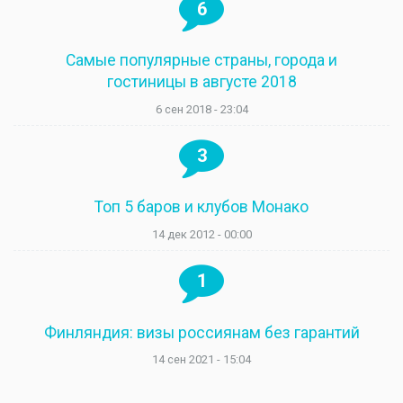
6
Самые популярные страны, города и
гостиницы в августе 2018
6 сен 2018 - 23:04
3
Топ 5 баров и клубов Монако
14 дек 2012 - 00:00
1
Финляндия: визы россиянам без гарантий
14 сен 2021 - 15:04