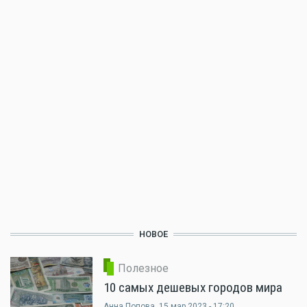
НОВОЕ
Полезное
10 самых дешевых городов мира
Анна Попова
, 15 мар 2023 - 17:20