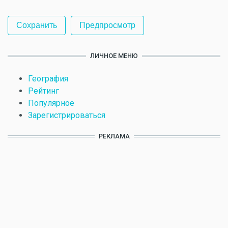
ЛИЧНОЕ МЕНЮ
География
Рейтинг
Популярное
Зарегистрироваться
РЕКЛАМА