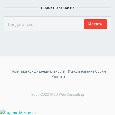
ПОИСК ПО БУКАЙ.РУ
Политика конфиденциальности
Использование Cookie
Контакт
2007-2022 © ED Web Consulting