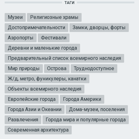
ТАГИ
Музеи
Религиозные храмы
Достопримечательности
Замки, дворцы, форты
Аэропорты
Фестивали
Деревни и маленькие города
Предварительный список всемирного наследия
Мир природы
Острова
Труднодоступное
Ж/д, метро, фуникулеры, канатки
Объекты всемирного наследия
Европейские города
Города Америки
Города Азии и Океании
Дома-музеи, поселения
Развлечения
Города мира и популярные города
Современная архитектура