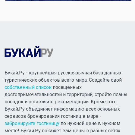
Букай.Ру - крупнейшая русскоязычная база данных
туристических объектов всего мира. Создайте свой
собственный список
посещенных
достопримечательностей и территорий, стройте планы
поездок и оставляйте рекомендации. Кроме того,
Букай.Ру объединяет информацию всех основных
сервисов бронирования гостиниц в мире -
забронируйте гостиницу
по нужной цене в нужном
месте! Букай.Ру покажет вам цены в разных сетях