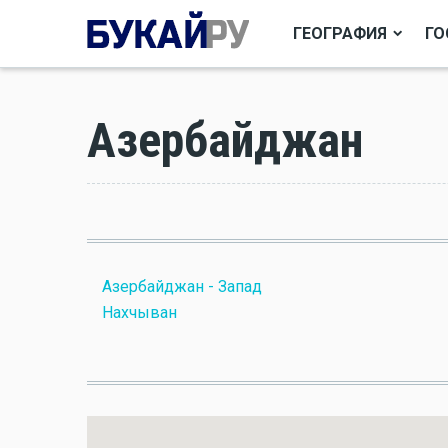
ГЕОГРАФИЯ
ГО
Азербайджан
Азербайджан - Запад
Нахчыван