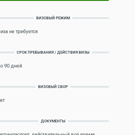
ВИЗОВЫЙ РЕЖИМ
иза не требуется
СРОК ПРЕБЫВАНИЯ / ДЕЙСТВИЯ ВИЗЫ
о 90 дней
ВИЗОВЫЙ СБОР
ет
ДОКУМЕНТЫ
агранпаспорт, действительный всё время