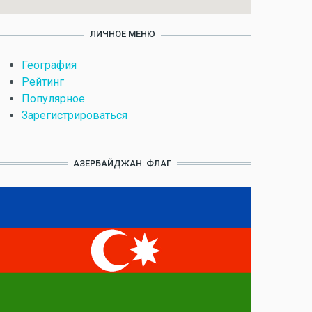
ЛИЧНОЕ МЕНЮ
География
Рейтинг
Популярное
Зарегистрироваться
АЗЕРБАЙДЖАН: ФЛАГ