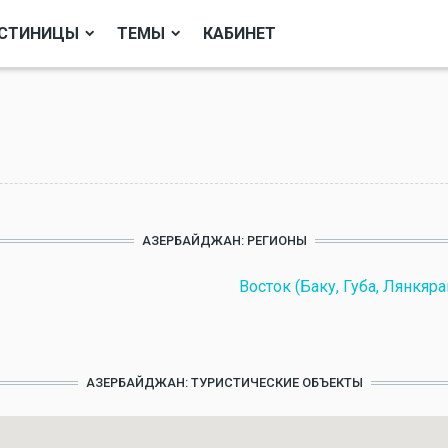
СТИНИЦЫ
ТЕМЫ
КАБИНЕТ
АЗЕРБАЙДЖАН: РЕГИОНЫ
Восток (Баку, Губа, Лянкяра
АЗЕРБАЙДЖАН: ТУРИСТИЧЕСКИЕ ОБЪЕКТЫ