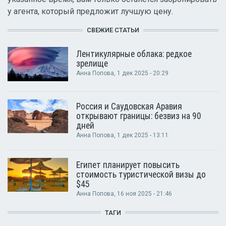
у агента, который предложит лучшую цену.
СВЕЖИЕ СТАТЬИ
Лентикулярные облака: редкое
зрелище
Анна Попова
, 1 дек 2025 - 20:29
Россия и Саудовская Аравия
открывают границы: безвиз на 90
дней
Анна Попова
, 1 дек 2025 - 13:11
Египет планирует повысить
стоимость туристической визы до
$45
Анна Попова
, 16 ноя 2025 - 21:46
ТАГИ