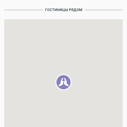
ГОСТИНИЦЫ РЯДОМ