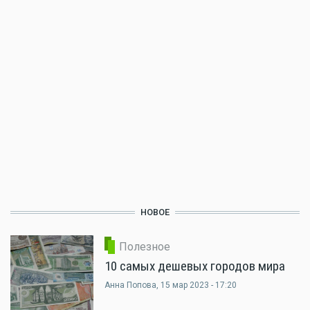
НОВОЕ
Полезное
10 самых дешевых городов мира
Анна Попова
, 15 мар 2023 - 17:20