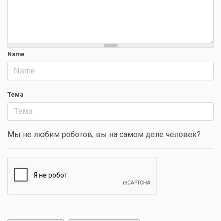
Name
Тема
Мы не любим роботов, вы на самом деле человек?