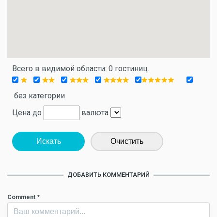
Всего в видимой области: 0 гостиниц.
без категории
Цена до
валюта
Искать
Очистить
ДОБАВИТЬ КОММЕНТАРИЙ
Comment
*