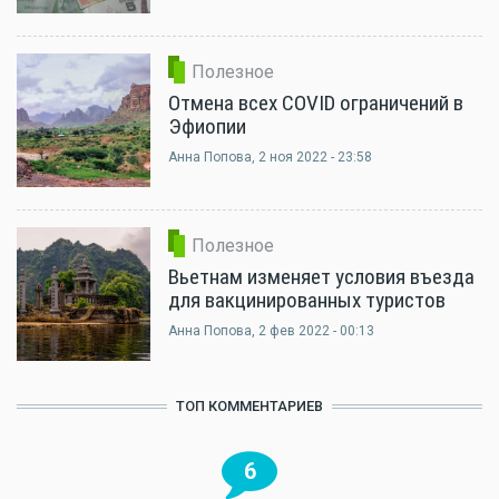
Полезное
Отмена всех COVID ограничений в
Эфиопии
Анна Попова
, 2 ноя 2022 - 23:58
Полезное
Вьетнам изменяет условия въезда
для вакцинированных туристов
Анна Попова
, 2 фев 2022 - 00:13
ТОП КОММЕНТАРИЕВ
6