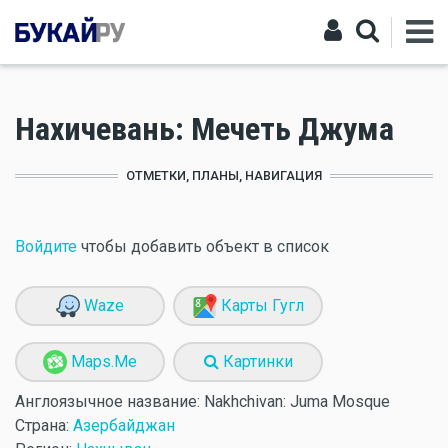
Нахичевань: Мечеть Джума
ОТМЕТКИ, ПЛАНЫ, НАВИГАЦИЯ
Войдите
чтобы добавить объект в список
Waze
Карты Гугл
Maps.Me
Картинки
Англоязычное название:
Nakhchivan: Juma Mosque
Страна:
Азербайджан