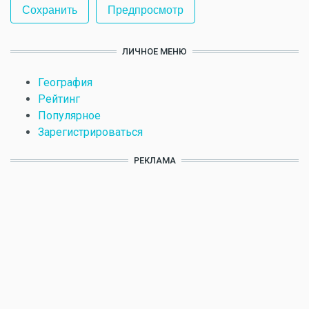
ЛИЧНОЕ МЕНЮ
География
Рейтинг
Популярное
Зарегистрироваться
РЕКЛАМА