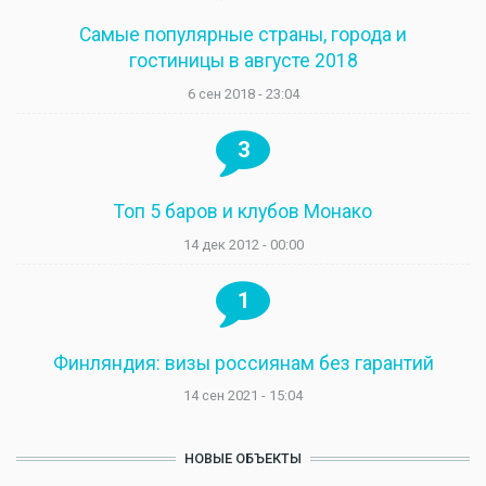
Самые популярные страны, города и
гостиницы в августе 2018
6 сен 2018 - 23:04
3
Топ 5 баров и клубов Монако
14 дек 2012 - 00:00
1
Финляндия: визы россиянам без гарантий
14 сен 2021 - 15:04
НОВЫЕ ОБЪЕКТЫ