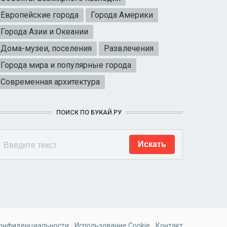
Европейские города
Города Америки
Города Азии и Океании
Дома-музеи, поселения
Развлечения
Города мира и популярные города
Современная архитектура
ПОИСК ПО БУКАЙ.РУ
конфиденциальности
Использование Cookie
Контакт