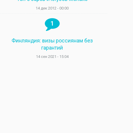
14 дек 2012 - 00:00
1
Финляндия: визы россиянам без
гарантий
14 сен 2021 - 15:04