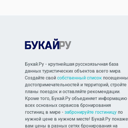
Букай.Ру - крупнейшая русскоязычная база
данных туристических объектов всего мира.
Создайте свой
собственный список
посещенны
достопримечательностей и территорий, стройте
планы поездок и оставляйте рекомендации.
Кроме того, Букай.Ру объединяет информацию
всех основных сервисов бронирования
гостиниц в мире -
забронируйте гостиницу
по
нужной цене в нужном месте! Букай.Ру покаже
вам цены в разных сетях бронирования на