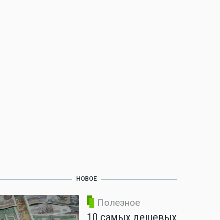
НОВОЕ
Полезное
10 самых дешевых