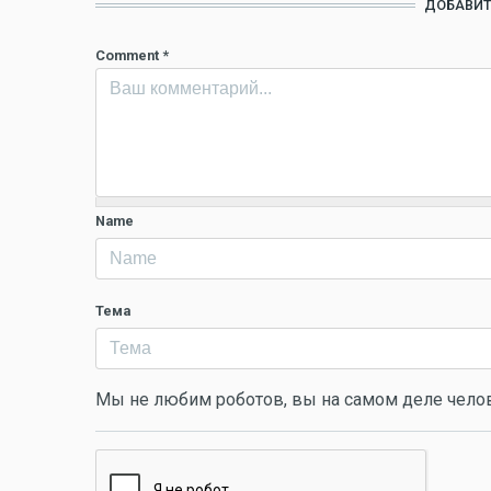
ДОБАВИТ
Comment
*
Name
Тема
Мы не любим роботов, вы на самом деле чело