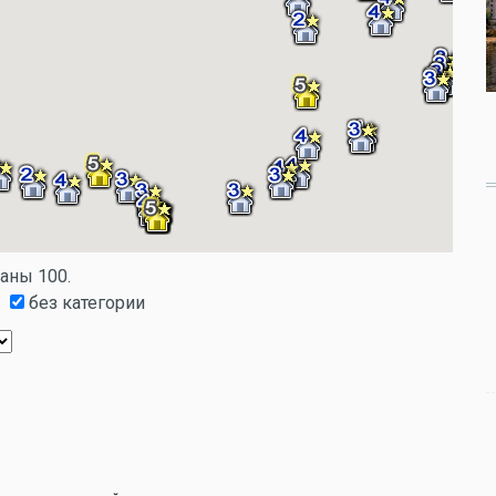
заны 100.
без категории