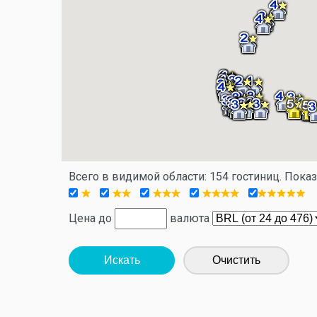
Всего в видимой области: 154 гостиниц. Пока
Цена до
валюта
Искать
Очистить