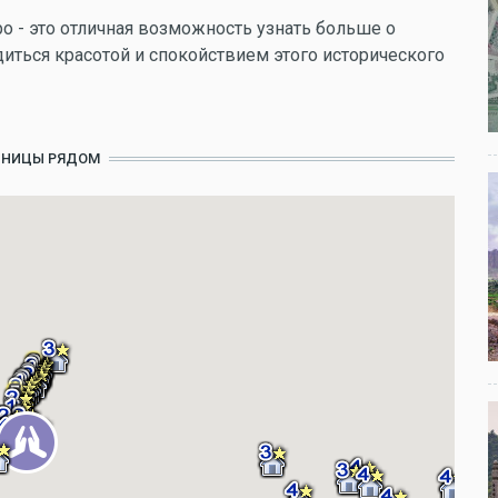
 - это отличная возможность узнать больше о
диться красотой и спокойствием этого исторического
ИНИЦЫ РЯДОМ