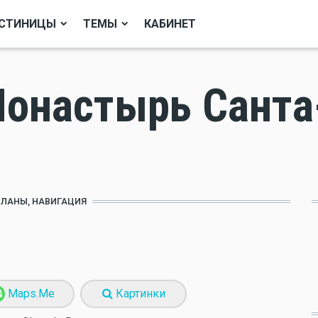
СТИНИЦЫ
ТЕМЫ
КАБИНЕТ
Монастырь Санта
ПЛАНЫ, НАВИГАЦИЯ
Maps.Me
Картинки