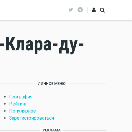
-Клара-ду-
ЛИЧНОЕ МЕНЮ
География
Рейтинг
Популярное
Зарегистрироваться
РЕКЛАМА