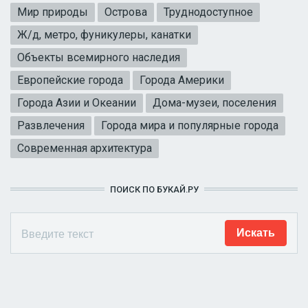
Мир природы
Острова
Труднодоступное
Ж/д, метро, фуникулеры, канатки
Объекты всемирного наследия
Европейские города
Города Америки
Города Азии и Океании
Дома-музеи, поселения
Развлечения
Города мира и популярные города
Современная архитектура
ПОИСК ПО БУКАЙ.РУ