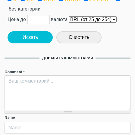
без категории
Цена до
валюта
Искать
Очистить
ДОБАВИТЬ КОММЕНТАРИЙ
Comment
*
Name