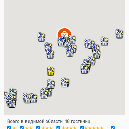
Всего в видимой области: 48 гостиниц.