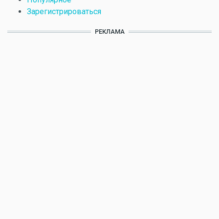
Зарегистрироваться
РЕКЛАМА