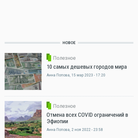
НОВОЕ
Полезное
10 самых дешевых городов мира
Анна Попова
, 15 мар 2023 - 17:20
Полезное
Отмена всех COVID ограничений в
Эфиопии
Анна Попова
, 2 ноя 2022 - 23:58