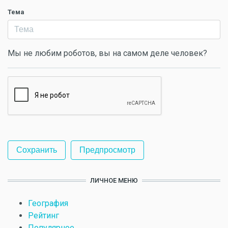
Тема
Мы не любим роботов, вы на самом деле человек?
ЛИЧНОЕ МЕНЮ
География
Рейтинг
Популярное