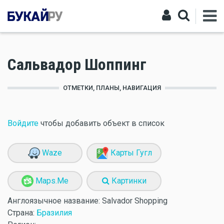
Сальвадор Шоппинг
ОТМЕТКИ, ПЛАНЫ, НАВИГАЦИЯ
Войдите
чтобы добавить объект в список
Waze
Карты Гугл
Maps.Me
Картинки
Англоязычное название:
Salvador Shopping
Страна:
Бразилия