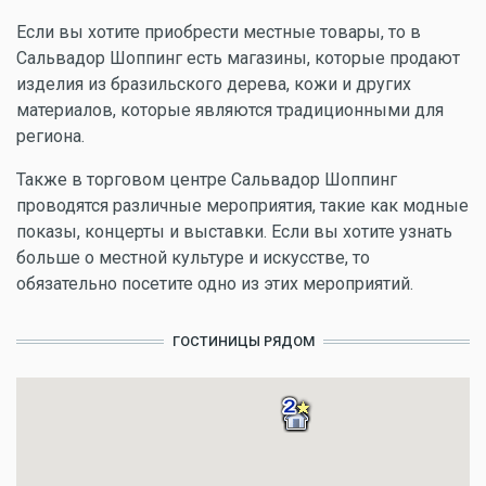
Если вы хотите приобрести местные товары, то в
Сальвадор Шоппинг есть магазины, которые продают
изделия из бразильского дерева, кожи и других
материалов, которые являются традиционными для
региона.
Также в торговом центре Сальвадор Шоппинг
проводятся различные мероприятия, такие как модные
показы, концерты и выставки. Если вы хотите узнать
больше о местной культуре и искусстве, то
обязательно посетите одно из этих мероприятий.
ГОСТИНИЦЫ РЯДОМ