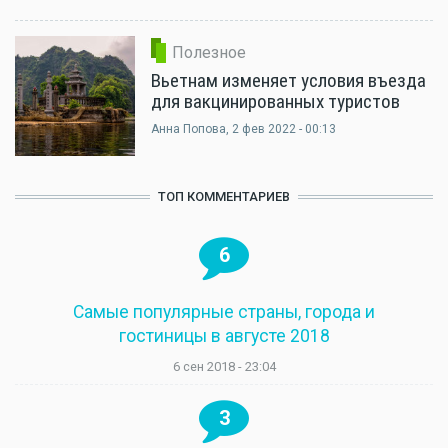
Полезное
Вьетнам изменяет условия въезда
для вакцинированных туристов
Анна Попова
, 2 фев 2022 - 00:13
ТОП КОММЕНТАРИЕВ
6
Самые популярные страны, города и
гостиницы в августе 2018
6 сен 2018 - 23:04
3