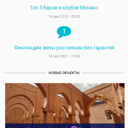
Топ 5 баров и клубов Монако
14 дек 2012 - 00:00
1
Финляндия: визы россиянам без гарантий
14 сен 2021 - 15:04
НОВЫЕ ОБЪЕКТЫ