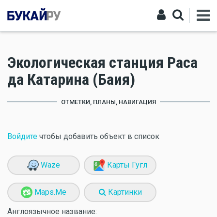
Экологическая станция Раса
да Катарина (Баия)
ОТМЕТКИ, ПЛАНЫ, НАВИГАЦИЯ
Войдите
чтобы добавить объект в список
Waze
Карты Гугл
Maps.Me
Картинки
Англоязычное название: