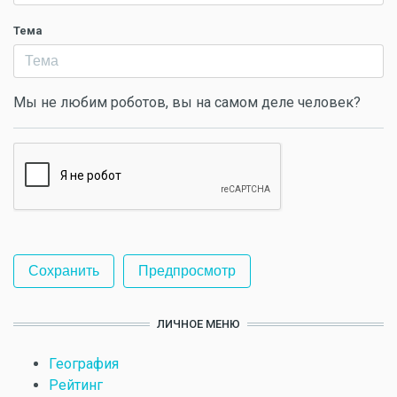
Тема
Мы не любим роботов, вы на самом деле человек?
ЛИЧНОЕ МЕНЮ
География
Рейтинг