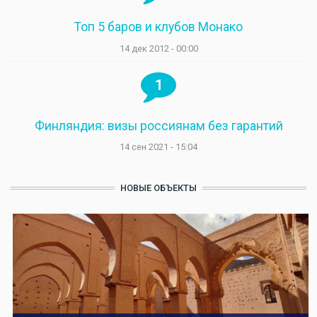
Топ 5 баров и клубов Монако
14 дек 2012 - 00:00
1
Финляндия: визы россиянам без гарантий
14 сен 2021 - 15:04
НОВЫЕ ОБЪЕКТЫ