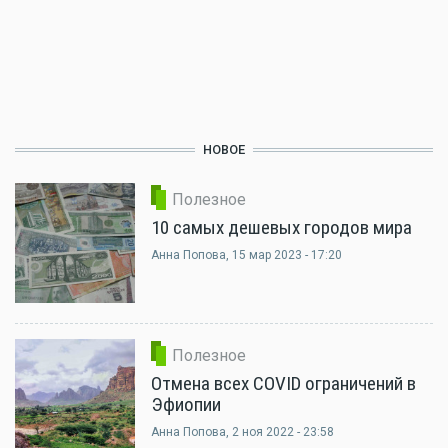
НОВОЕ
Полезное
10 самых дешевых городов мира
Анна Попова
, 15 мар 2023 - 17:20
Полезное
Отмена всех COVID ограничений в
Эфиопии
Анна Попова
, 2 ноя 2022 - 23:58