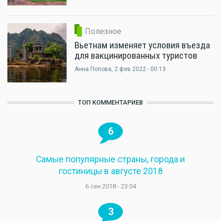
Полезное
Вьетнам изменяет условия въезда
для вакцинированных туристов
Анна Попова
, 2 фев 2022 - 00:13
ТОП КОММЕНТАРИЕВ
6
Самые популярные страны, города и
гостиницы в августе 2018
6 сен 2018 - 23:04
3