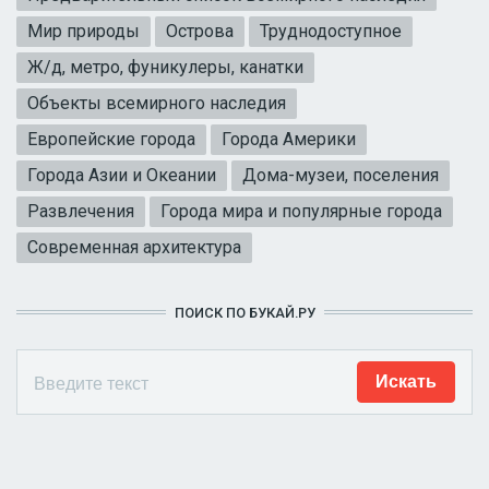
Мир природы
Острова
Труднодоступное
Ж/д, метро, фуникулеры, канатки
Объекты всемирного наследия
Европейские города
Города Америки
Города Азии и Океании
Дома-музеи, поселения
Развлечения
Города мира и популярные города
Современная архитектура
ПОИСК ПО БУКАЙ.РУ