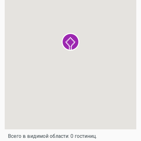
Всего в видимой области: 0 гостиниц.