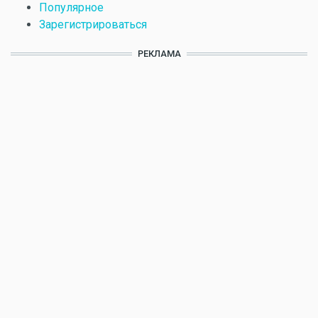
Популярное
Зарегистрироваться
РЕКЛАМА