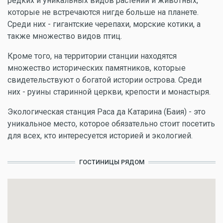
редких и уникальных видов растений и животных,
которые не встречаются нигде больше на планете.
Среди них - гигантские черепахи, морские котики, а
также множество видов птиц.
Кроме того, на территории станции находятся
множество исторических памятников, которые
свидетельствуют о богатой истории острова. Среди
них - руины старинной церкви, крепости и монастыря.
Экологическая станция Раса да Катарина (Баия) - это
уникальное место, которое обязательно стоит посетить
для всех, кто интересуется историей и экологией.
ГОСТИНИЦЫ РЯДОМ