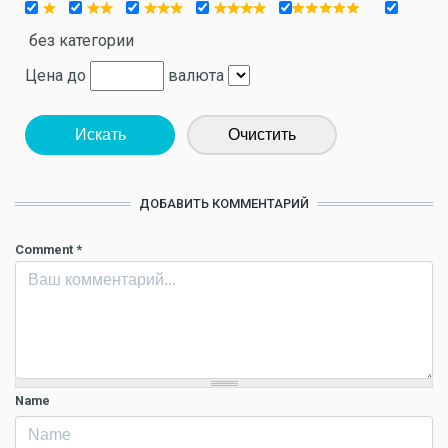
без категории
Цена до
валюта
Искать
Очистить
ДОБАВИТЬ КОММЕНТАРИЙ
Comment
*
Name