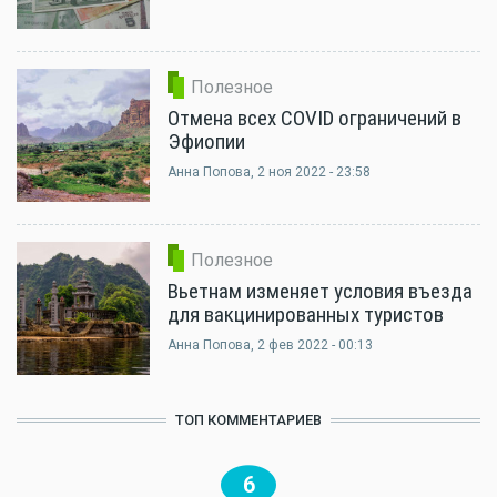
Полезное
Отмена всех COVID ограничений в
Эфиопии
Анна Попова
, 2 ноя 2022 - 23:58
Полезное
Вьетнам изменяет условия въезда
для вакцинированных туристов
Анна Попова
, 2 фев 2022 - 00:13
ТОП КОММЕНТАРИЕВ
6