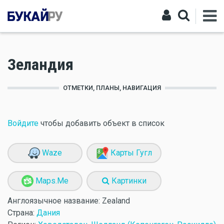
Зеландия
ОТМЕТКИ, ПЛАНЫ, НАВИГАЦИЯ
Войдите
чтобы добавить объект в список
Waze
Карты Гугл
Maps.Me
Картинки
Англоязычное название:
Zealand
Страна:
Дания