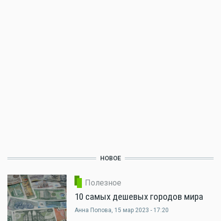
НОВОЕ
Полезное
10 самых дешевых городов мира
Анна Попова
, 15 мар 2023 - 17:20