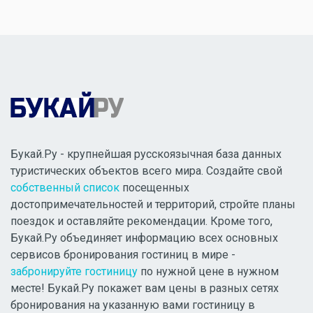
Букай.Ру - крупнейшая русскоязычная база данных
туристических объектов всего мира. Создайте свой
собственный список
посещенных
достопримечательностей и территорий, стройте планы
поездок и оставляйте рекомендации. Кроме того,
Букай.Ру объединяет информацию всех основных
сервисов бронирования гостиниц в мире -
забронируйте гостиницу
по нужной цене в нужном
месте! Букай.Ру покажет вам цены в разных сетях
бронирования на указанную вами гостиницу в