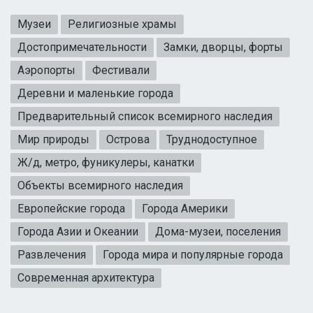
Музеи
Религиозные храмы
Достопримечательности
Замки, дворцы, форты
Аэропорты
Фестивали
Деревни и маленькие города
Предварительный список всемирного наследия
Мир природы
Острова
Труднодоступное
Ж/д, метро, фуникулеры, канатки
Объекты всемирного наследия
Европейские города
Города Америки
Города Азии и Океании
Дома-музеи, поселения
Развлечения
Города мира и популярные города
Современная архитектура