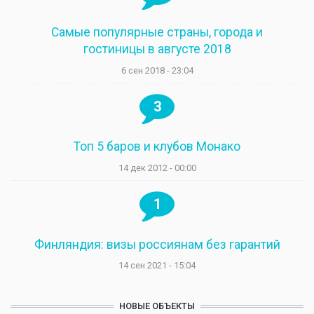
Самые популярные страны, города и
гостиницы в августе 2018
6 сен 2018 - 23:04
3
Топ 5 баров и клубов Монако
14 дек 2012 - 00:00
1
Финляндия: визы россиянам без гарантий
14 сен 2021 - 15:04
НОВЫЕ ОБЪЕКТЫ