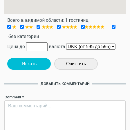
Всего в видимой области: 1 гостиниц.
без категории
Цена до
валюта
Искать
Очистить
ДОБАВИТЬ КОММЕНТАРИЙ
Comment
*