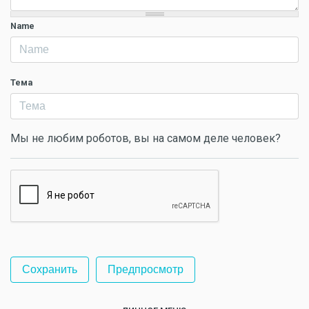
Name
Тема
Мы не любим роботов, вы на самом деле человек?