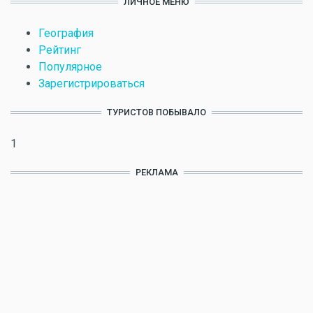
ЛИЧНОЕ МЕНЮ
География
Рейтинг
Популярное
Зарегистрироваться
ТУРИСТОВ ПОБЫВАЛО
1
РЕКЛАМА