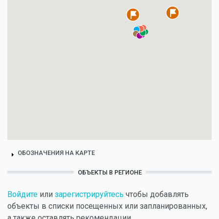
ОБОЗНАЧЕНИЯ НА КАРТЕ
ОБЪЕКТЫ В РЕГИОНЕ
Войдите
или
зарегистрируйтесь
чтобы добавлять
объекты в списки посещенных или запланированных,
а также оставлять рекомендации.