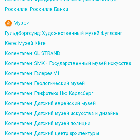
Роскилле: Роскилле Банки
Музеи
Гульдборгсунд: Художественный музей Фуглсанг
Кёге: Музей Кёге
Копенгаген: GL STRAND
Копенгаген: SMK - Государственный музей искусства
Копенгаген: Галерея V1
Копенгаген: Геологический музей
Копенгаген: Глифотека Ню Карлсберг
Копенгаген: Датский еврейский музей
Копенгаген: Датский музей искусства и дизайна
Копенгаген: Датский музей полиции
Копенгаген: Датский центр архитектуры