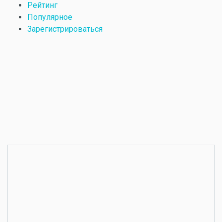
Рейтинг
Популярное
Зарегистрироваться