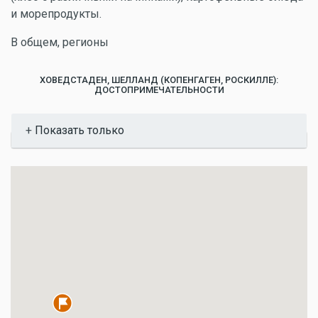
и морепродукты.
В общем, регионы
ХОВЕДСТАДЕН, ШЕЛЛАНД (КОПЕНГАГЕН, РОСКИЛЛЕ):
ДОСТОПРИМЕЧАТЕЛЬНОСТИ
Показать
Показать только