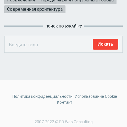
Современная архитектура
ПОИСК ПО БУКАЙ.РУ
Политика конфиденциальности
Использование Cookie
Контакт
2007-2022 © ED Web Consulting