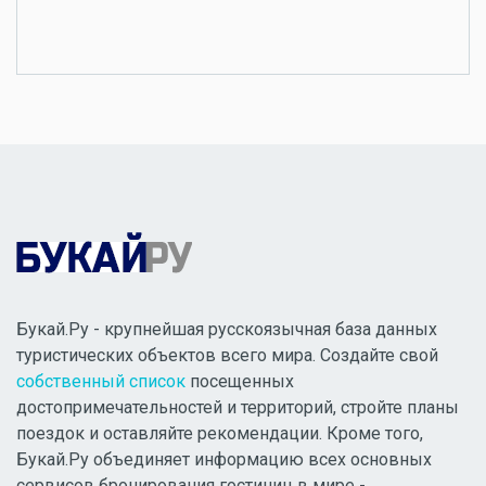
Букай.Ру - крупнейшая русскоязычная база данных
туристических объектов всего мира. Создайте свой
собственный список
посещенных
достопримечательностей и территорий, стройте планы
поездок и оставляйте рекомендации. Кроме того,
Букай.Ру объединяет информацию всех основных
сервисов бронирования гостиниц в мире -