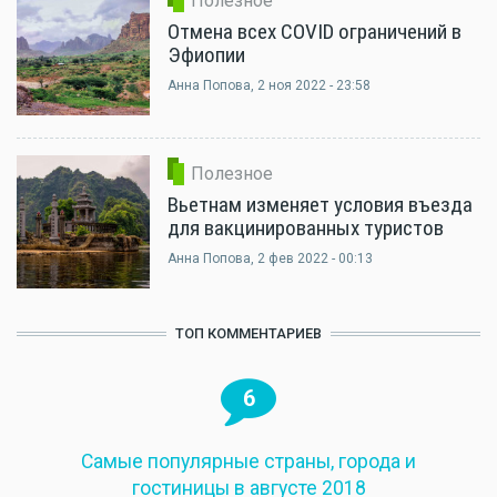
Полезное
Отмена всех COVID ограничений в
Эфиопии
Анна Попова
, 2 ноя 2022 - 23:58
Полезное
Вьетнам изменяет условия въезда
для вакцинированных туристов
Анна Попова
, 2 фев 2022 - 00:13
ТОП КОММЕНТАРИЕВ
6
Самые популярные страны, города и
гостиницы в августе 2018