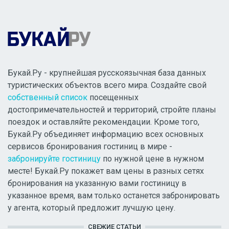
Букай.Ру - крупнейшая русскоязычная база данных
туристических объектов всего мира. Создайте свой
собственный список
посещенных
достопримечательностей и территорий, стройте планы
поездок и оставляйте рекомендации. Кроме того,
Букай.Ру объединяет информацию всех основных
сервисов бронирования гостиниц в мире -
забронируйте гостиницу
по нужной цене в нужном
месте! Букай.Ру покажет вам цены в разных сетях
бронирования на указанную вами гостиницу в
указанное время, вам только останется забронировать
у агента, который предложит лучшую цену.
СВЕЖИЕ СТАТЬИ