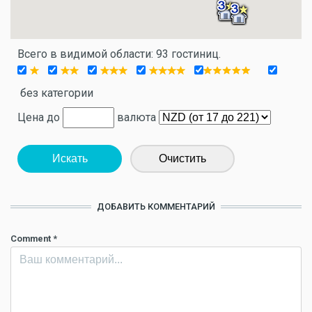
Всего в видимой области: 93 гостиниц.
без категории
Цена до
валюта
Искать
Очистить
ДОБАВИТЬ КОММЕНТАРИЙ
Comment
*