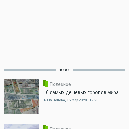
НОВОЕ
Полезное
10 самых дешевых городов мира
Анна Попова
, 15 мар 2023 - 17:20