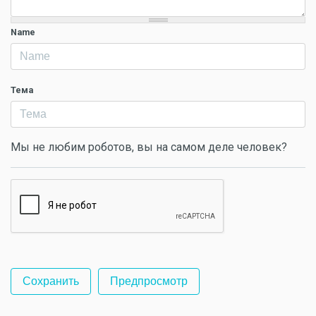
Name
Тема
Мы не любим роботов, вы на самом деле человек?