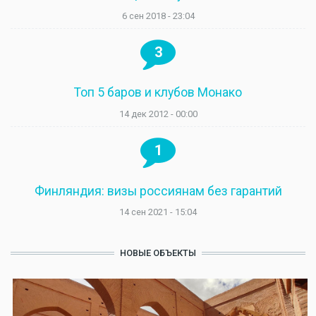
6 сен 2018 - 23:04
3
Топ 5 баров и клубов Монако
14 дек 2012 - 00:00
1
Финляндия: визы россиянам без гарантий
14 сен 2021 - 15:04
НОВЫЕ ОБЪЕКТЫ