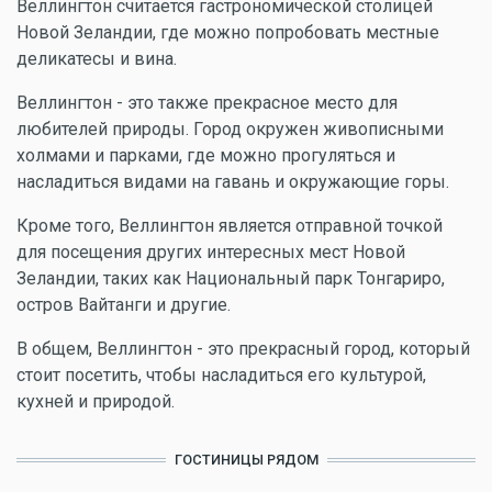
Веллингтон считается гастрономической столицей
Новой Зеландии, где можно попробовать местные
деликатесы и вина.
Веллингтон - это также прекрасное место для
любителей природы. Город окружен живописными
холмами и парками, где можно прогуляться и
насладиться видами на гавань и окружающие горы.
Кроме того, Веллингтон является отправной точкой
для посещения других интересных мест Новой
Зеландии, таких как Национальный парк Тонгариро,
остров Вайтанги и другие.
В общем, Веллингтон - это прекрасный город, который
стоит посетить, чтобы насладиться его культурой,
кухней и природой.
ГОСТИНИЦЫ РЯДОМ