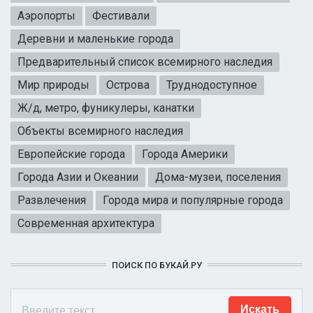
Аэропорты
Фестивали
Деревни и маленькие города
Предварительный список всемирного наследия
Мир природы
Острова
Труднодоступное
Ж/д, метро, фуникулеры, канатки
Объекты всемирного наследия
Европейские города
Города Америки
Города Азии и Океании
Дома-музеи, поселения
Развлечения
Города мира и популярные города
Современная архитектура
ПОИСК ПО БУКАЙ.РУ