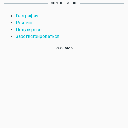
ЛИЧНОЕ МЕНЮ
География
Рейтинг
Популярное
Зарегистрироваться
РЕКЛАМА