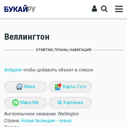
Веллингтон
ОТМЕТКИ, ПЛАНЫ, НАВИГАЦИЯ
Войдите
чтобы добавить объект в список
Waze
Карты Гугл
Maps.Me
Картинки
Англоязычное название:
Wellington
Страна:
Новая Зеландия - север