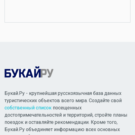
Букай.Ру - крупнейшая русскоязычная база данных
туристических объектов всего мира. Создайте свой
собственный список
посещенных
достопримечательностей и территорий, стройте планы
поездок и оставляйте рекомендации. Кроме того,
Букай.Ру объединяет информацию всех основных