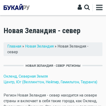
Новая Зеландия - север
Вы здесь
Главная
»
Новая Зеландия
» Новая Зеландия -
север
НОВАЯ ЗЕЛАНДИЯ - СЕВЕР: РЕГИОНЫ
Окленд, Северная Земля
Центр, Юг (Веллингтон, Нейпир, Гамильтон, Тауранга)
Регион Новая Зеландия - север находится на севере
страны и включает в себя такие города, как Окленд,