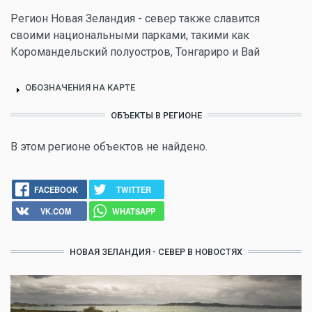
Регион Новая Зеландия - север также славится
своими национальными парками, такими как
Коромандельский полуостров, Тонгариро и Вай
ОБОЗНАЧЕНИЯ НА КАРТЕ
ОБЪЕКТЫ В РЕГИОНЕ
В этом регионе объектов не найдено.
FACEBOOK
TWITTER
VK.COM
WHATSAPP
НОВАЯ ЗЕЛАНДИЯ - СЕВЕР В НОВОСТЯХ