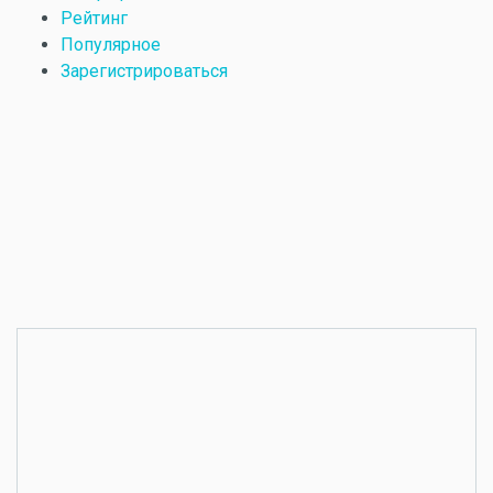
Рейтинг
Популярное
Зарегистрироваться