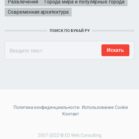
Развлечения
Города мира и популярные города
Современная архитектура
ПОИСК ПО БУКАЙ.РУ
Политика конфиденциальности
Использование Cookie
Контакт
2007-2022 © ED Web Consulting