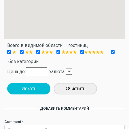
Всего в видимой области: 1 гостиниц.
без категории
Цена до
валюта
Искать
Очистить
ДОБАВИТЬ КОММЕНТАРИЙ
Comment
*