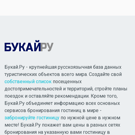
Букай.Ру - крупнейшая русскоязычная база данных
туристических объектов всего мира. Создайте свой
собственный список
посещенных
достопримечательностей и территорий, стройте планы
поездок и оставляйте рекомендации. Кроме того,
Букай.Ру объединяет информацию всех основных
сервисов бронирования гостиниц в мире -
забронируйте гостиницу
по нужной цене в нужном
месте! Букай.Ру покажет вам цены в разных сетях
бронирования на указанную вами гостиницу в