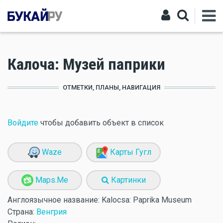
Калоча: Музей паприки
ОТМЕТКИ, ПЛАНЫ, НАВИГАЦИЯ
Войдите
чтобы добавить объект в список
Waze
Карты Гугл
Maps.Me
Картинки
Англоязычное название:
Kalocsa: Paprika Museum
Страна:
Венгрия