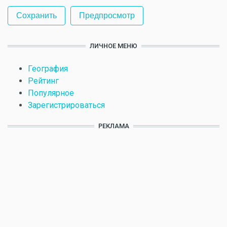
ЛИЧНОЕ МЕНЮ
География
Рейтинг
Популярное
Зарегистрироваться
РЕКЛАМА