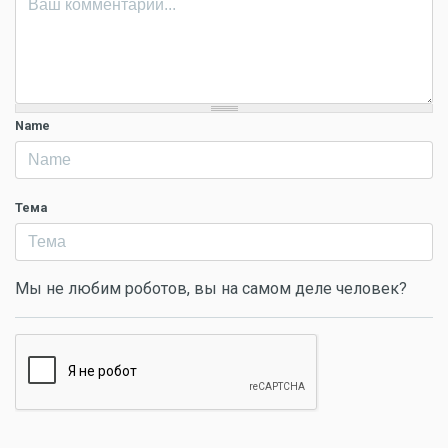
Name
Тема
Мы не любим роботов, вы на самом деле человек?