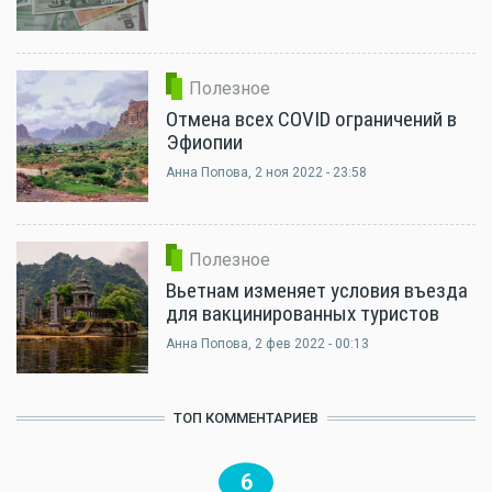
Полезное
Отмена всех COVID ограничений в
Эфиопии
Анна Попова
, 2 ноя 2022 - 23:58
Полезное
Вьетнам изменяет условия въезда
для вакцинированных туристов
Анна Попова
, 2 фев 2022 - 00:13
ТОП КОММЕНТАРИЕВ
6