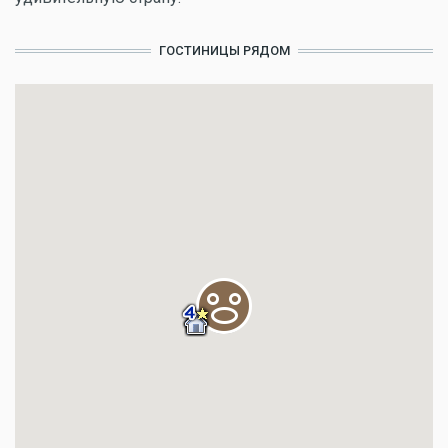
ГОСТИНИЦЫ РЯДОМ