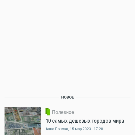
НОВОЕ
Полезное
10 самых дешевых городов мира
Анна Попова
, 15 мар 2023 - 17:20