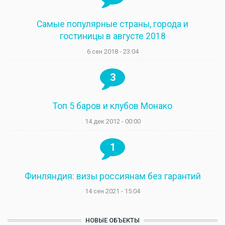
Самые популярные страны, города и
гостиницы в августе 2018
6 сен 2018 - 23:04
3
Топ 5 баров и клубов Монако
14 дек 2012 - 00:00
1
Финляндия: визы россиянам без гарантий
14 сен 2021 - 15:04
НОВЫЕ ОБЪЕКТЫ