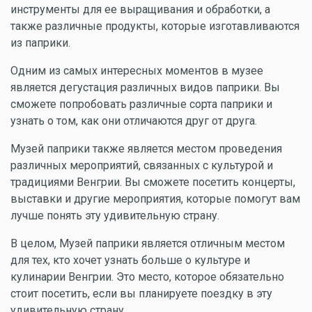
инструменты для ее выращивания и обработки, а
также различные продукты, которые изготавливаются
из паприки.
Одним из самых интересных моментов в музее
является дегустация различных видов паприки. Вы
сможете попробовать различные сорта паприки и
узнать о том, как они отличаются друг от друга.
Музей паприки также является местом проведения
различных мероприятий, связанных с культурой и
традициями Венгрии. Вы сможете посетить концерты,
выставки и другие мероприятия, которые помогут вам
лучше понять эту удивительную страну.
В целом, Музей паприки является отличным местом
для тех, кто хочет узнать больше о культуре и
кулинарии Венгрии. Это место, которое обязательно
стоит посетить, если вы планируете поездку в эту
удивительную страну.