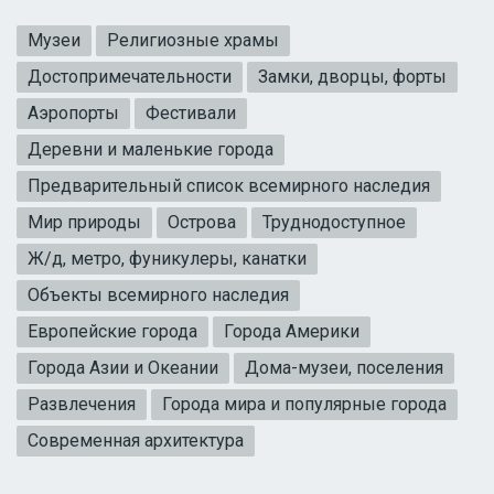
Музеи
Религиозные храмы
Достопримечательности
Замки, дворцы, форты
Аэропорты
Фестивали
Деревни и маленькие города
Предварительный список всемирного наследия
Мир природы
Острова
Труднодоступное
Ж/д, метро, фуникулеры, канатки
Объекты всемирного наследия
Европейские города
Города Америки
Города Азии и Океании
Дома-музеи, поселения
Развлечения
Города мира и популярные города
Современная архитектура