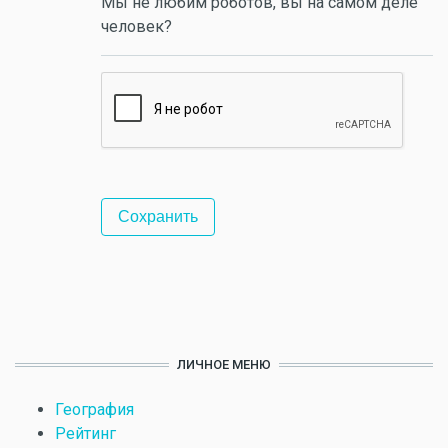
Мы не любим роботов, вы на самом деле
человек?
ЛИЧНОЕ МЕНЮ
География
Рейтинг