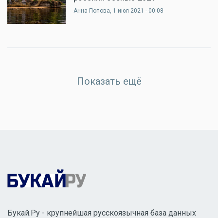
Анна Попова
, 1 июл 2021 - 00:08
Показать ещё
Букай.Ру - крупнейшая русскоязычная база данных