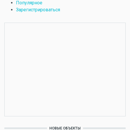
Популярное
Зарегистрироваться
НОВЫЕ ОБЪЕКТЫ