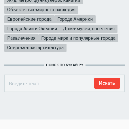
Ж/д, метро, фуникулеры, канатки
Объекты всемирного наследия
Европейские города
Города Америки
Города Азии и Океании
Дома-музеи, поселения
Развлечения
Города мира и популярные города
Современная архитектура
ПОИСК ПО БУКАЙ.РУ