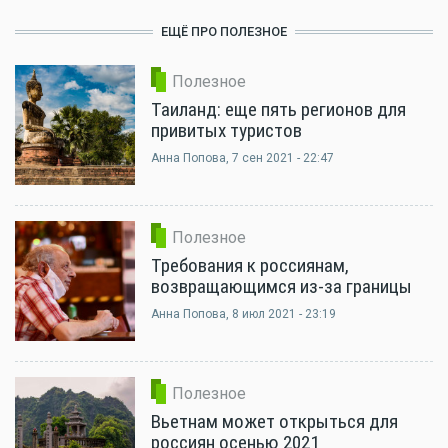
ЕЩЁ ПРО ПОЛЕЗНОЕ
Полезное
Таиланд: еще пять регионов для
привитых туристов
Анна Попова
, 7 сен 2021 - 22:47
Полезное
Требования к россиянам,
возвращающимся из-за границы
Анна Попова
, 8 июл 2021 - 23:19
Полезное
Вьетнам может открыться для
россиян осенью 2021