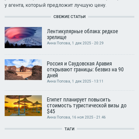
у агента, который предложит лучшую цену.
СВЕЖИЕ СТАТЬИ
Лентикулярные облака: редкое
зрелище
Анна Попова
, 1 дек 2025 - 20:29
Россия и Саудовская Аравия
открывают границы: безвиз на 90
дней
Анна Попова
, 1 дек 2025 - 13:11
Египет планирует повысить
стоимость туристической визы до
$45
Анна Попова
, 16 ноя 2025 - 21:46
ТАГИ