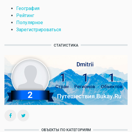
География
Рейтинг
Популярное
Зарегистрироваться
СТАТИСТИКА
ОБЪЕКТЫ ПО КАТЕГОРИЯМ