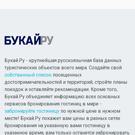
Букай.Ру - крупнейшая русскоязычная база данных
туристических объектов всего мира. Создайте свой
собственный список
посещенных
достопримечательностей и территорий, стройте планы
поездок и оставляйте рекомендации. Кроме того,
Букай.Ру объединяет информацию всех основных
сервисов бронирования гостиниц в мире -
забронируйте гостиницу
по нужной цене в нужном
месте! Букай.Ру покажет вам цены в разных сетях
бронирования на указанную вами гостиницу в
указанное время, вам только останется забронировать