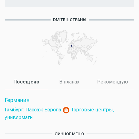
DMITRII: СТРАНЫ
Посещено
(активная вкладка)
В планах
Рекомендую
Германия
Гамбург: Пассаж Европа
Торговые центры,
универмаги
ЛИЧНОЕ МЕНЮ