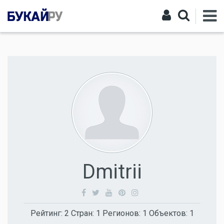
Dmitrii
Рейтинг:
2
Стран:
1
Регионов:
1
Объектов:
1