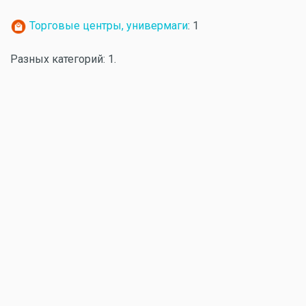
Торговые центры, универмаги
: 1
Разных категорий: 1.