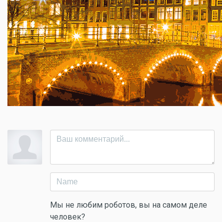
Мы не любим роботов, вы на самом деле
человек?