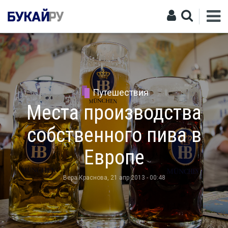
Путешествия
Места производства
собственного пива в
Европе
Вера Краснова
, 21 апр 2013 - 00:48