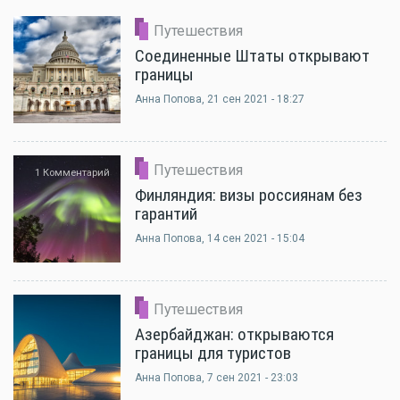
Путешествия
Соединенные Штаты открывают
границы
Анна Попова
, 21 сен 2021 - 18:27
Путешествия
1 Комментарий
Финляндия: визы россиянам без
гарантий
Анна Попова
, 14 сен 2021 - 15:04
Путешествия
Азербайджан: открываются
границы для туристов
Анна Попова
, 7 сен 2021 - 23:03