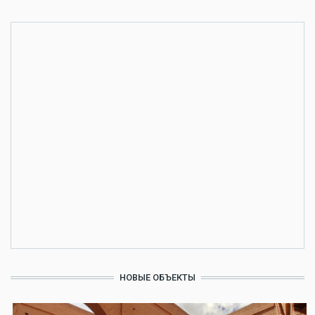
НОВЫЕ ОБЪЕКТЫ