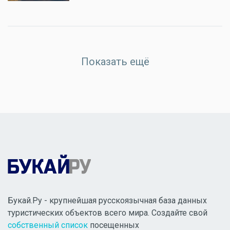
Показать ещё
Букай.Ру - крупнейшая русскоязычная база данных
туристических объектов всего мира. Создайте свой
собственный список
посещенных