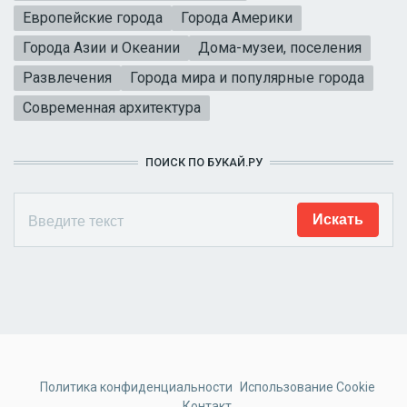
Европейские города
Города Америки
Города Азии и Океании
Дома-музеи, поселения
Развлечения
Города мира и популярные города
Современная архитектура
ПОИСК ПО БУКАЙ.РУ
Политика конфиденциальности
Использование Cookie
Контакт