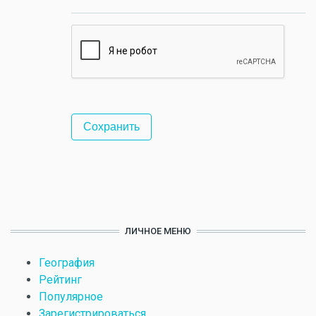
ЛИЧНОЕ МЕНЮ
География
Рейтинг
Популярное
Зарегистрироваться