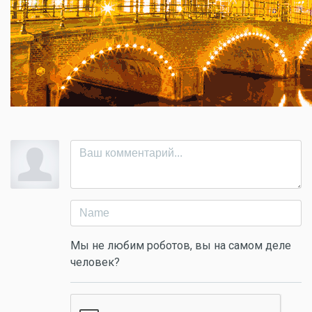
Мы не любим роботов, вы на самом деле
человек?