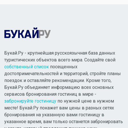
Букай.Ру - крупнейшая русскоязычная база данных
туристических объектов всего мира. Создайте свой
собственный список
посещенных
достопримечательностей и территорий, стройте планы
поездок и оставляйте рекомендации. Кроме того,
Букай.Ру объединяет информацию всех основных
сервисов бронирования гостиниц в мире -
забронируйте гостиницу
по нужной цене в нужном
месте! Букай.Ру покажет вам цены в разных сетях
бронирования на указанную вами гостиницу в
указанное время, вам только останется забронировать