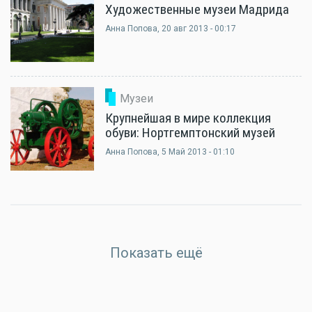
Художественные музеи Мадрида
Анна Попова
, 20 авг 2013 - 00:17
Музеи
Крупнейшая в мире коллекция
обуви: Нортгемптонский музей
Анна Попова
, 5 Май 2013 - 01:10
Показать ещё