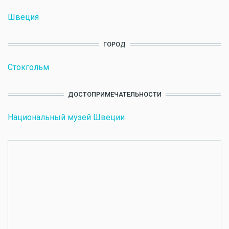
Швеция
ГОРОД
Стокгольм
ДОСТОПРИМЕЧАТЕЛЬНОСТИ
Национальный музей Швеции