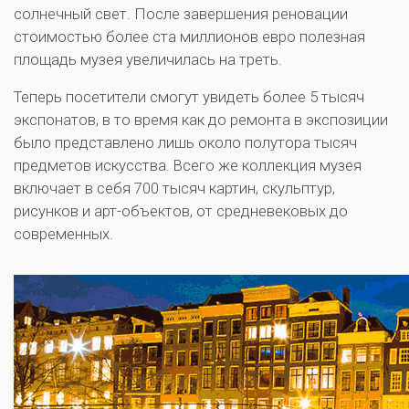
солнечный свет. После завершения реновации
стоимостью более ста миллионов евро полезная
площадь музея увеличилась на треть.
Теперь посетители смогут увидеть более 5 тысяч
экспонатов, в то время как до ремонта в экспозиции
было представлено лишь около полутора тысяч
предметов искусства. Всего же коллекция музея
включает в себя 700 тысяч картин, скульптур,
рисунков и арт-объектов, от средневековых до
современных.