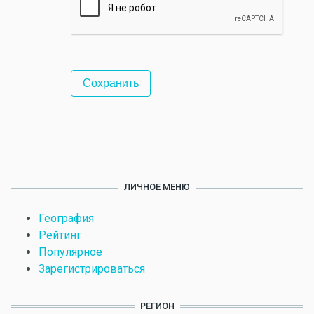
ЛИЧНОЕ МЕНЮ
География
Рейтинг
Популярное
Зарегистрироваться
РЕГИОН