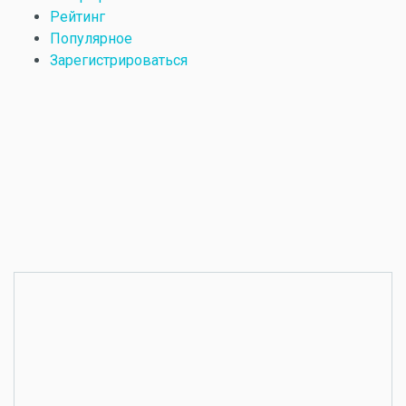
Рейтинг
Популярное
Зарегистрироваться