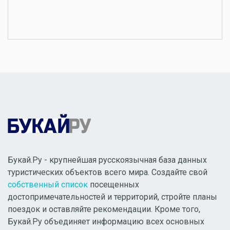
Букай.Ру - крупнейшая русскоязычная база данных
туристических объектов всего мира. Создайте свой
собственный список
посещенных
достопримечательностей и территорий, стройте планы
поездок и оставляйте рекомендации. Кроме того,
Букай.Ру объединяет информацию всех основных