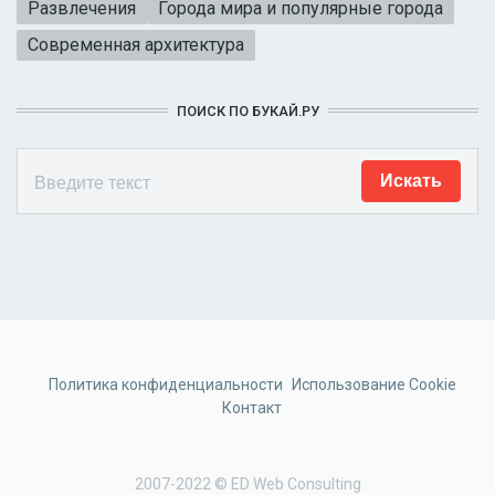
Развлечения
Города мира и популярные города
Современная архитектура
ПОИСК ПО БУКАЙ.РУ
Политика конфиденциальности
Использование Cookie
Контакт
2007-2022 © ED Web Consulting