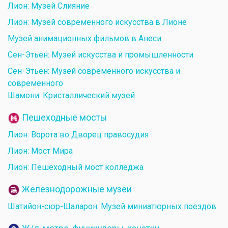
Лион: Музей Слияние
Лион: Музей современного искусства в Лионе
Музей анимационных фильмов в Анеси
Сен-Этьен: Музей искусства и промышленности
Сен-Этьен: Музей современного искусства и
современного
Шамони: Кристаллический музей
Пешеходные мосты
Лион: Ворота во Дворец правосудия
Лион: Мост Мира
Лион: Пешеходный мост колледжа
Железнодорожные музеи
Шатийон-сюр-Шаларон: Музей миниатюрных поездов