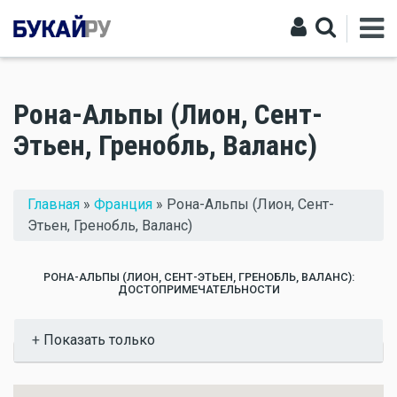
Рона-Альпы (Лион, Сент-
Этьен, Гренобль, Валанс)
Вы здесь
Главная
»
Франция
» Рона-Альпы (Лион, Сент-
Этьен, Гренобль, Валанс)
РОНА-АЛЬПЫ (ЛИОН, СЕНТ-ЭТЬЕН, ГРЕНОБЛЬ, ВАЛАНС):
ДОСТОПРИМЕЧАТЕЛЬНОСТИ
Показать
Показать только