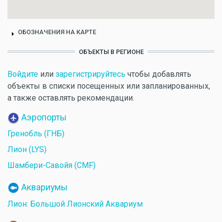
ОБОЗНАЧЕНИЯ НА КАРТЕ
ОБЪЕКТЫ В РЕГИОНЕ
Войдите
или
зарегистрируйтесь
чтобы добавлять
объекты в списки посещенных или запланированных,
а также оставлять рекомендации.
Аэропорты
Гренобль (ГНБ)
Лион (LYS)
Шамбери-Савойя (CMF)
Аквариумы
Лион: Большой Лионский Аквариум