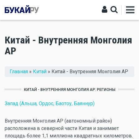
Китай - Внутренняя Монголия
АР
Вы здесь
Главная
»
Китай
» Китай - Внутренняя Монголия АР
КИТАЙ - ВНУТРЕННЯЯ МОНГОЛИЯ АР: РЕГИОНЫ
Запад (Альша, Ордос, Баотоу, Баяннур)
Внутренняя Монголия АР (автономный район)
расположена в северной части Китая и занимает
площадь более 1,1 миллиона квадратных километров.