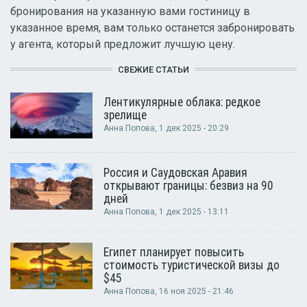
бронирования на указанную вами гостиницу в
указанное время, вам только останется забронировать
у агента, который предложит лучшую цену.
СВЕЖИЕ СТАТЬИ
Лентикулярные облака: редкое
зрелище
Анна Попова
, 1 дек 2025 - 20:29
Россия и Саудовская Аравия
открывают границы: безвиз на 90
дней
Анна Попова
, 1 дек 2025 - 13:11
Египет планирует повысить
стоимость туристической визы до
$45
Анна Попова
, 16 ноя 2025 - 21:46