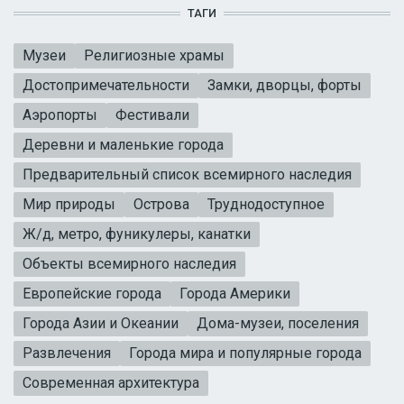
ТАГИ
Музеи
Религиозные храмы
Достопримечательности
Замки, дворцы, форты
Аэропорты
Фестивали
Деревни и маленькие города
Предварительный список всемирного наследия
Мир природы
Острова
Труднодоступное
Ж/д, метро, фуникулеры, канатки
Объекты всемирного наследия
Европейские города
Города Америки
Города Азии и Океании
Дома-музеи, поселения
Развлечения
Города мира и популярные города
Современная архитектура