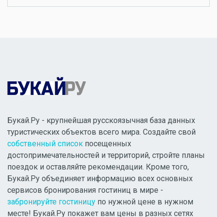
Букай.Ру - крупнейшая русскоязычная база данных
туристических объектов всего мира. Создайте свой
собственный список
посещенных
достопримечательностей и территорий, стройте планы
поездок и оставляйте рекомендации. Кроме того,
Букай.Ру объединяет информацию всех основных
сервисов бронирования гостиниц в мире -
забронируйте гостиницу
по нужной цене в нужном
месте! Букай.Ру покажет вам цены в разных сетях