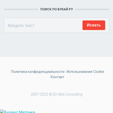
ПОИСК ПО БУКАЙ.РУ
Политика конфиденциальности
Использование Cookie
Контакт
2007-2022 © ED Web Consulting