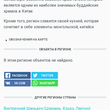
является одним из наиболее значимых буддийских
храмов в Китае.
Кроме того, регион славится своей кухней, которая
сочетает в себе элементы монгольской, китайск
ОБОЗНАЧЕНИЯ НА КАРТЕ
ОБЪЕКТЫ В РЕГИОНЕ
В этом регионе объектов не найдено.
FACEBOOK
TWITTER
VK.COM
WHATSAPP
ДРУГИЕ РЕГИОНЫ СТРАНЫ
Внутренний Шаньдун (Цзинань, Хэцзэ, Ляочэн)