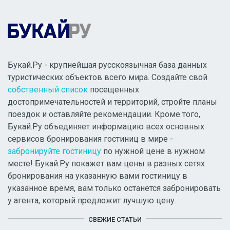
Букай.Ру - крупнейшая русскоязычная база данных
туристических объектов всего мира. Создайте свой
собственный список
посещенных
достопримечательностей и территорий, стройте планы
поездок и оставляйте рекомендации. Кроме того,
Букай.Ру объединяет информацию всех основных
сервисов бронирования гостиниц в мире -
забронируйте гостиницу
по нужной цене в нужном
месте! Букай.Ру покажет вам цены в разных сетях
бронирования на указанную вами гостиницу в
указанное время, вам только останется забронировать
у агента, который предложит лучшую цену.
СВЕЖИЕ СТАТЬИ