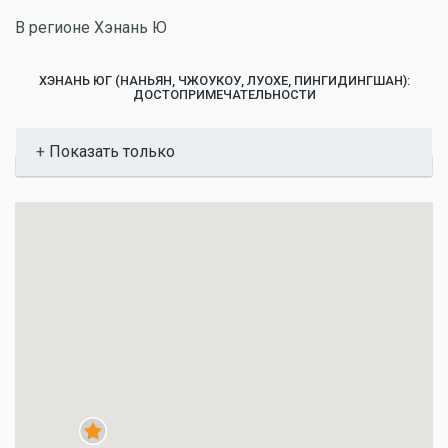
В регионе Хэнань Ю
ХЭНАНЬ ЮГ (НАНЬЯН, ЧЖОУКОУ, ЛУОХЕ, ПИНГИДИНГШАН):
ДОСТОПРИМЕЧАТЕЛЬНОСТИ
Показать
Показать только