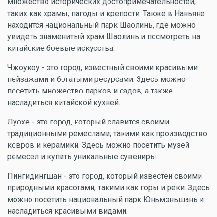
множество исторических достопримечательностей,
таких как храмы, пагоды и крепости. Также в Наньяне
находится национальный парк Шаолинь, где можно
увидеть знаменитый храм Шаолинь и посмотреть на
китайские боевые искусства.
Чжоукоу - это город, известный своими красивыми
пейзажами и богатыми ресурсами. Здесь можно
посетить множество парков и садов, а также
насладиться китайской кухней.
Луохе - это город, который славится своими
традиционными ремеслами, такими как производство
ковров и керамики. Здесь можно посетить музей
ремесел и купить уникальные сувениры.
Пингидингшан - это город, который известен своими
природными красотами, такими как горы и реки. Здесь
можно посетить национальный парк Юньмэньшань и
насладиться красивыми видами.