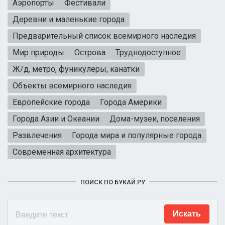
Аэропорты
Фестивали
Деревни и маленькие города
Предварительный список всемирного наследия
Мир природы
Острова
Труднодоступное
Ж/д, метро, фуникулеры, канатки
Объекты всемирного наследия
Европейские города
Города Америки
Города Азии и Океании
Дома-музеи, поселения
Развлечения
Города мира и популярные города
Современная архитектура
ПОИСК ПО БУКАЙ.РУ