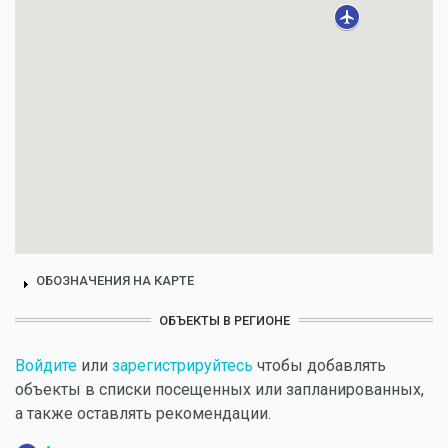
ОБОЗНАЧЕНИЯ НА КАРТЕ
ОБЪЕКТЫ В РЕГИОНЕ
Войдите
или
зарегистрируйтесь
чтобы добавлять
объекты в списки посещенных или запланированных,
а также оставлять рекомендации.