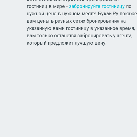
гостиниц в мире -
забронируйте гостиницу
по
нужной цене в нужном месте! Букай.Ру покаже
вам цены в разных сетях бронирования на
указанную вами гостиницу в указанное время,
вам только останется забронировать у агента,
который предложит лучшую цену.