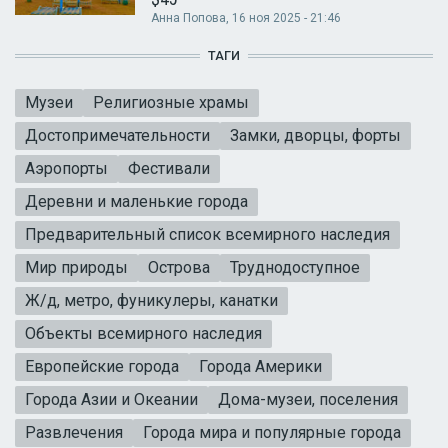
Анна Попова
, 16 ноя 2025 - 21:46
ТАГИ
Музеи
Религиозные храмы
Достопримечательности
Замки, дворцы, форты
Аэропорты
Фестивали
Деревни и маленькие города
Предварительный список всемирного наследия
Мир природы
Острова
Труднодоступное
Ж/д, метро, фуникулеры, канатки
Объекты всемирного наследия
Европейские города
Города Америки
Города Азии и Океании
Дома-музеи, поселения
Развлечения
Города мира и популярные города