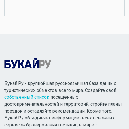
Букай.Ру - крупнейшая русскоязычная база данных
туристических объектов всего мира. Создайте свой
собственный список
посещенных
достопримечательностей и территорий, стройте планы
поездок и оставляйте рекомендации. Кроме того,
Букай.Ру объединяет информацию всех основных
сервисов бронирования гостиниц в мире -