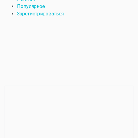
Популярное
Зарегистрироваться