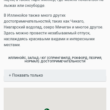
лыжах или сноуборде.
В Иллинойсе также много других
достопримечательностей, таких как Чикаго,
Ниагарский водопад, озеро Мичиган и многое другое.
Здесь можно провести незабываемый отпуск,
наслаждаясь красивыми видами и интересными
местами.
ИЛЛИНОЙС, ЗАПАД / ЮГ (СПРИНГФИЛД, РОКФОРД, ПЕОРИЯ,
НОРМАЛ): ДОСТОПРИМЕЧАТЕЛЬНОСТИ
Показать
Показать только