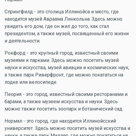
Спрингфилд - это столица Иллинойса и место, где
находится музей Авраама Линкольна. Здесь можно
увидеть его дом, где он жил до того, как стал
президентом, а также музей, посвященный его жизни
и деятельности.
Рокфорд - это крупный город, известный своими
музеями и парками. Здесь можно посетить музей
науки и искусства, музей авиации и космических наук,
а также парк Риверфронт, где можно покататься на
лодке или велосипеде.
Пеория - это город, известный своими ресторанами и
барами, а также музеем искусства и науки. Здесь
можно также посетить зоопарк и ботанический сад.
Нормал - это город, где находится Иллинойсский
университет. Здесь можно посетить музей искусства и
науки, а также парк Миллер, где можно покататься на