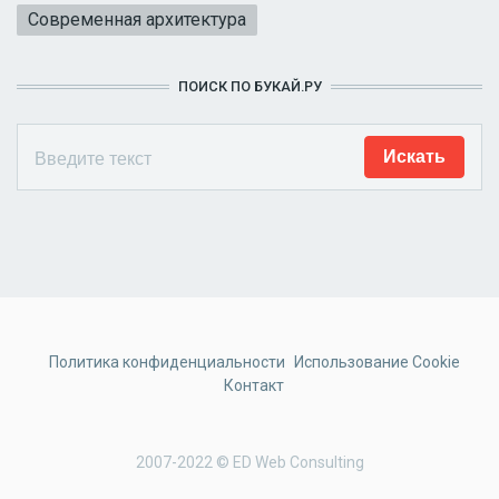
Современная архитектура
ПОИСК ПО БУКАЙ.РУ
Политика конфиденциальности
Использование Cookie
Контакт
2007-2022 © ED Web Consulting