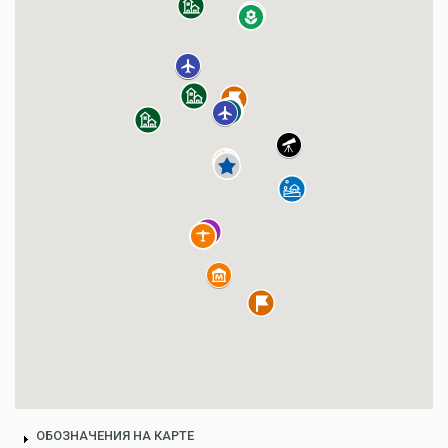
ОБОЗНАЧЕНИЯ НА КАРТЕ