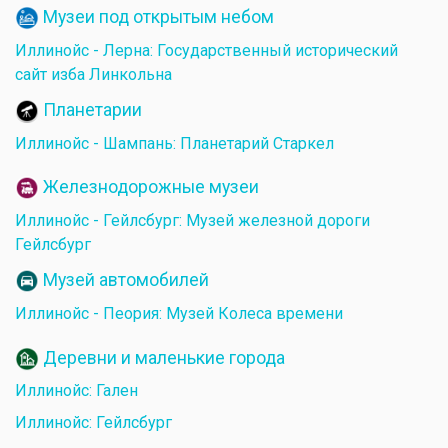
Музеи под открытым небом
Иллинойс - Лерна: Государственный исторический
сайт изба Линкольна
Планетарии
Иллинойс - Шампань: Планетарий Старкел
Железнодорожные музеи
Иллинойс - Гейлсбург: Музей железной дороги
Гейлсбург
Музей автомобилей
Иллинойс - Пеория: Музей Колеса времени
Деревни и маленькие города
Иллинойс: Гален
Иллинойс: Гейлсбург