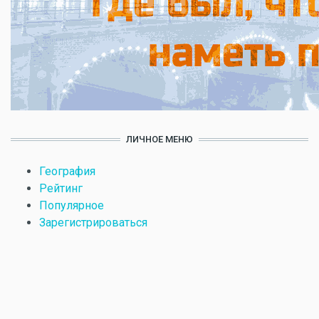
ЛИЧНОЕ МЕНЮ
География
Рейтинг
Популярное
Зарегистрироваться