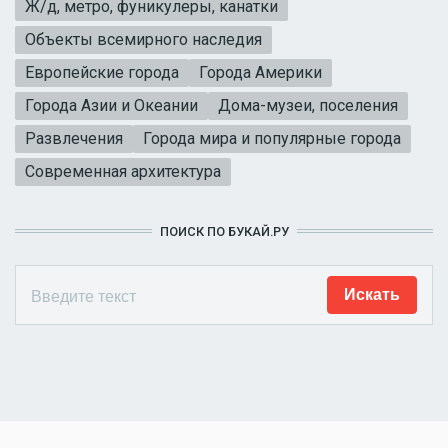
Ж/д, метро, фуникулеры, канатки
Объекты всемирного наследия
Европейские города
Города Америки
Города Азии и Океании
Дома-музеи, поселения
Развлечения
Города мира и популярные города
Современная архитектура
ПОИСК ПО БУКАЙ.РУ