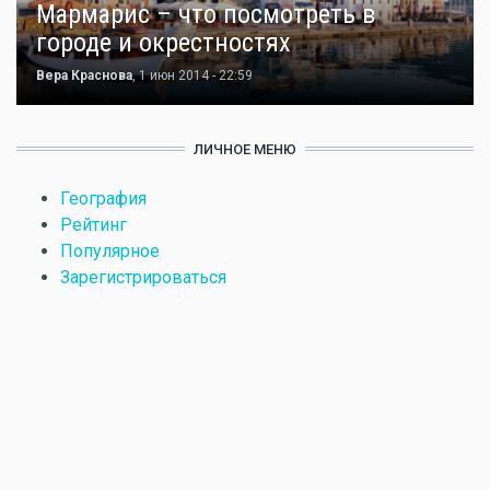
Мармарис – что посмотреть в
городе и окрестностях
Вера Краснова
, 1 июн 2014 - 22:59
ЛИЧНОЕ МЕНЮ
География
Рейтинг
Популярное
Зарегистрироваться