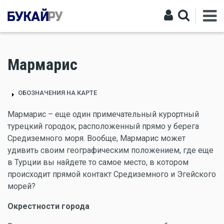
Мармарис
ОБОЗНАЧЕНИЯ НА КАРТЕ
Мармарис – еще один примечательный курортный
турецкий городок, расположенный прямо у берега
Средиземного моря. Вообще, Мармарис может
удивить своим географическим положением, где еще
в Турции вы найдете то самое место, в котором
происходит прямой контакт Средиземного и Эгейского
морей?
Окрестности города