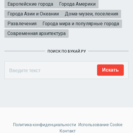
Европейские города
Города Америки
Города Азии и Океании
Дома-музеи, поселения
Развлечения
Города мира и популярные города
Современная архитектура
ПОИСК ПО БУКАЙ.РУ
Политика конфиденциальности
Использование Cookie
Контакт