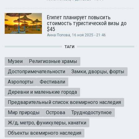
Египет планирует повысить
стоимость туристической визы до
$45
Анна Попова
, 16 ноя 2025 - 21:46
ТАГИ
Музеи
Религиозные храмы
Достопримечательности
Замки, дворцы, форты
Аэропорты
Фестивали
Деревни и маленькие города
Предварительный список всемирного наследия
Мир природы
Острова
Труднодоступное
Ж/д, метро, фуникулеры, канатки
Объекты всемирного наследия