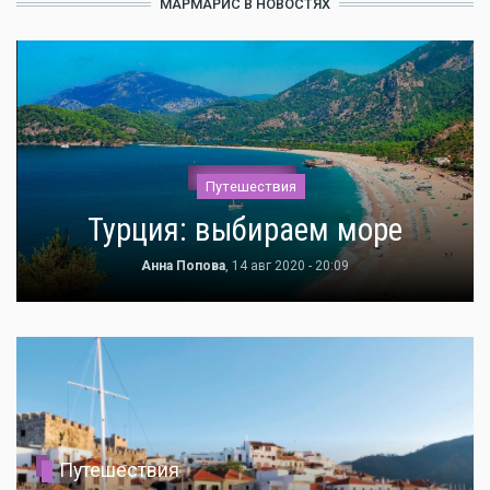
МАРМАРИС В НОВОСТЯХ
Путешествия
Турция: выбираем море
Анна Попова
, 14 авг 2020 - 20:09
Путешествия