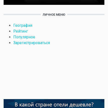
ЛИЧНОЕ МЕНЮ
География
Рейтинг
Популярное
Зарегистрироваться