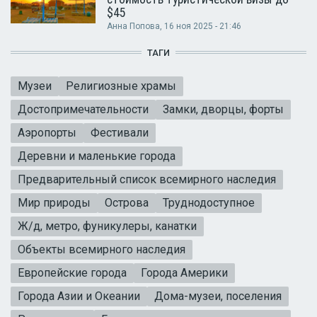
$45
Анна Попова
, 16 ноя 2025 - 21:46
ТАГИ
Музеи
Религиозные храмы
Достопримечательности
Замки, дворцы, форты
Аэропорты
Фестивали
Деревни и маленькие города
Предварительный список всемирного наследия
Мир природы
Острова
Труднодоступное
Ж/д, метро, фуникулеры, канатки
Объекты всемирного наследия
Европейские города
Города Америки
Города Азии и Океании
Дома-музеи, поселения