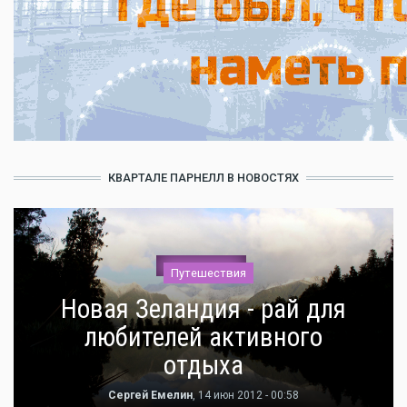
КВАРТАЛЕ ПАРНЕЛЛ В НОВОСТЯХ
Путешествия
Новая Зеландия - рай для
любителей активного
отдыха
Сергей Емелин
, 14 июн 2012 - 00:58