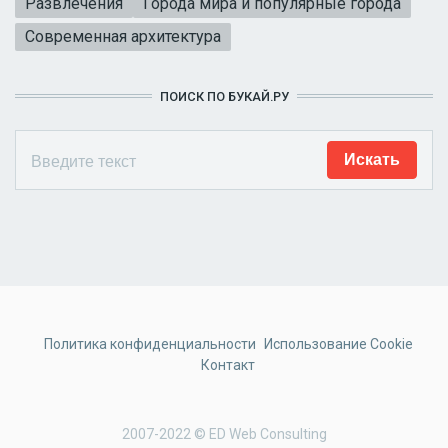
Развлечения
Города мира и популярные города
Современная архитектура
ПОИСК ПО БУКАЙ.РУ
Политика конфиденциальности
Использование Cookie
Контакт
2007-2022 © ED Web Consulting