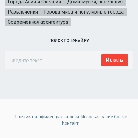
Города Азии и Океании
Дома-музеи, поселения
Развлечения
Города мира и популярные города
Современная архитектура
ПОИСК ПО БУКАЙ.РУ
Политика конфиденциальности
Использование Cookie
Контакт