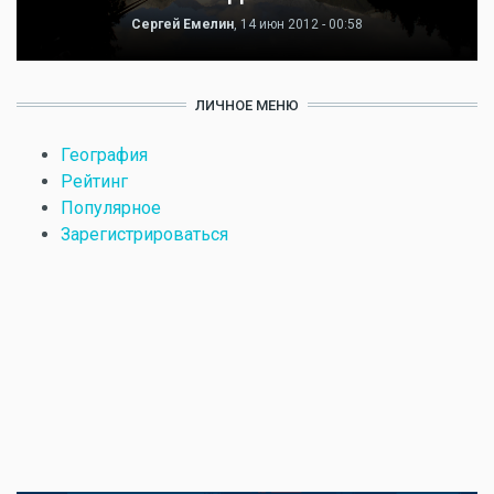
Сергей Емелин
, 14 июн 2012 - 00:58
ЛИЧНОЕ МЕНЮ
География
Рейтинг
Популярное
Зарегистрироваться