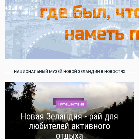
НАЦИОНАЛЬНЫЙ МУЗЕЙ НОВОЙ ЗЕЛАНДИИ В НОВОСТЯХ
Путешествия
Новая Зеландия - рай для
любителей активного
отдыха