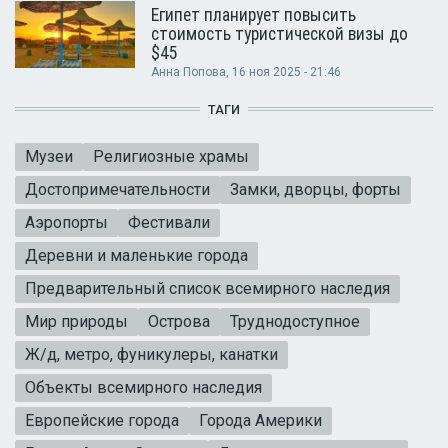
Египет планирует повысить
стоимость туристической визы до
$45
Анна Попова
, 16 ноя 2025 - 21:46
ТАГИ
Музеи
Религиозные храмы
Достопримечательности
Замки, дворцы, форты
Аэропорты
Фестивали
Деревни и маленькие города
Предварительный список всемирного наследия
Мир природы
Острова
Труднодоступное
Ж/д, метро, фуникулеры, канатки
Объекты всемирного наследия
Европейские города
Города Америки