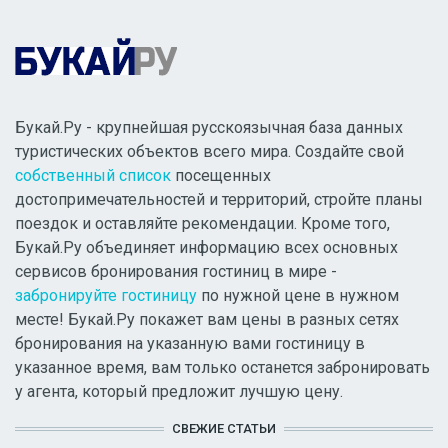
Букай.Ру - крупнейшая русскоязычная база данных
туристических объектов всего мира. Создайте свой
собственный список
посещенных
достопримечательностей и территорий, стройте планы
поездок и оставляйте рекомендации. Кроме того,
Букай.Ру объединяет информацию всех основных
сервисов бронирования гостиниц в мире -
забронируйте гостиницу
по нужной цене в нужном
месте! Букай.Ру покажет вам цены в разных сетях
бронирования на указанную вами гостиницу в
указанное время, вам только останется забронировать
у агента, который предложит лучшую цену.
СВЕЖИЕ СТАТЬИ