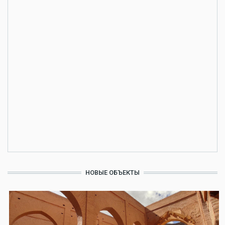
НОВЫЕ ОБЪЕКТЫ