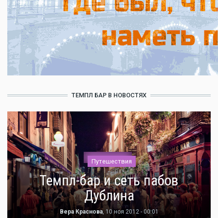
ТЕМПЛ БАР В НОВОСТЯХ
Путешествия
Темпл-бар и сеть пабов
Дублина
Вера Краснова
, 10 ноя 2012 - 00:01