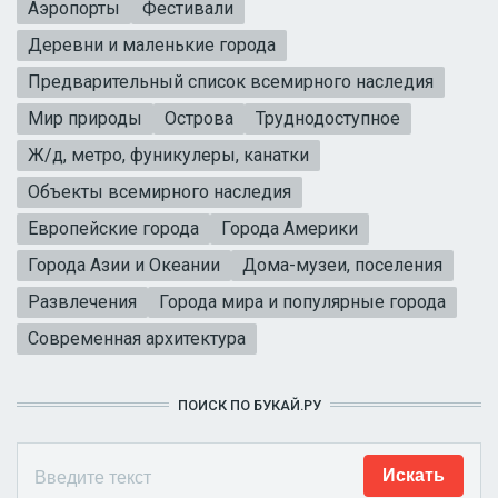
Аэропорты
Фестивали
Деревни и маленькие города
Предварительный список всемирного наследия
Мир природы
Острова
Труднодоступное
Ж/д, метро, фуникулеры, канатки
Объекты всемирного наследия
Европейские города
Города Америки
Города Азии и Океании
Дома-музеи, поселения
Развлечения
Города мира и популярные города
Современная архитектура
ПОИСК ПО БУКАЙ.РУ