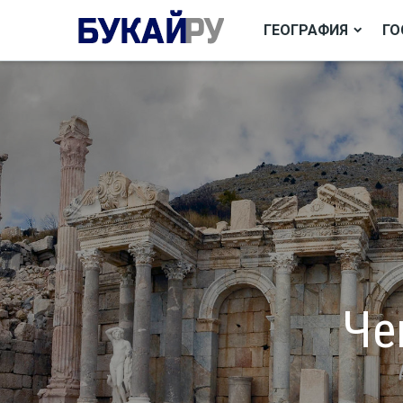
ГЕОГРАФИЯ
ГО
Че