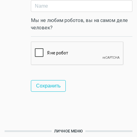
Мы не любим роботов, вы на самом деле
человек?
ЛИЧНОЕ МЕНЮ