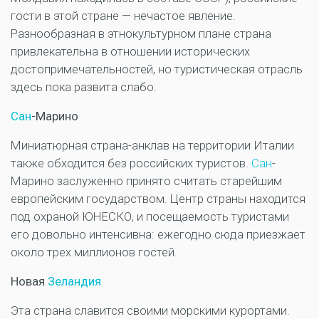
гости в этой стране — нечастое явление.
Разнообразная в этнокультурном плане страна
привлекательна в отношении исторических
достопримечательностей, но туристическая отрасль
здесь пока развита слабо.
Сан
-Марино
Миниатюрная страна-анклав на территории Италии
также обходится без российских туристов.
Сан
-
Марино заслуженно принято считать старейшим
европейским государством. Центр страны находится
под охраной ЮНЕСКО, и посещаемость туристами
его довольно интенсивна: ежегодно сюда приезжает
около трех миллионов гостей.
Новая
Зеландия
Эта страна славится своими морскими курортами.