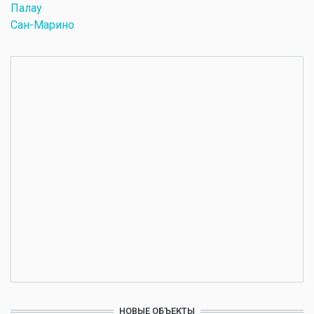
Палау
Сан-Марино
НОВЫЕ ОБЪЕКТЫ