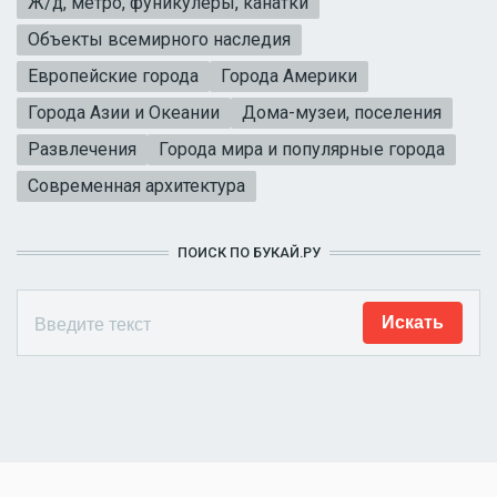
Ж/д, метро, фуникулеры, канатки
Объекты всемирного наследия
Европейские города
Города Америки
Города Азии и Океании
Дома-музеи, поселения
Развлечения
Города мира и популярные города
Современная архитектура
ПОИСК ПО БУКАЙ.РУ