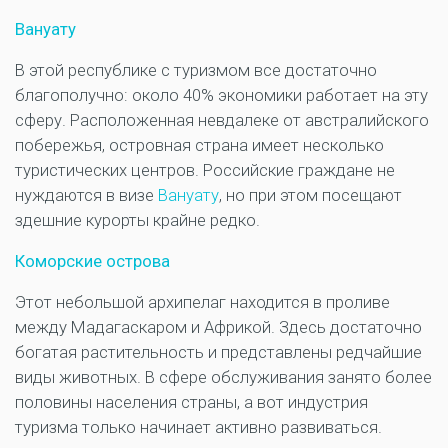
Вануату
В этой республике с туризмом все достаточно
благополучно: около 40% экономики работает на эту
сферу. Расположенная невдалеке от австралийского
побережья, островная страна имеет несколько
туристических центров. Российские граждане не
нуждаются в визе
Вануату
, но при этом посещают
здешние курорты крайне редко.
Коморские острова
Этот небольшой архипелаг находится в проливе
между Мадагаскаром и Африкой. Здесь достаточно
богатая растительность и представлены редчайшие
виды животных. В сфере обслуживания занято более
половины населения страны, а вот индустрия
туризма только начинает активно развиваться.