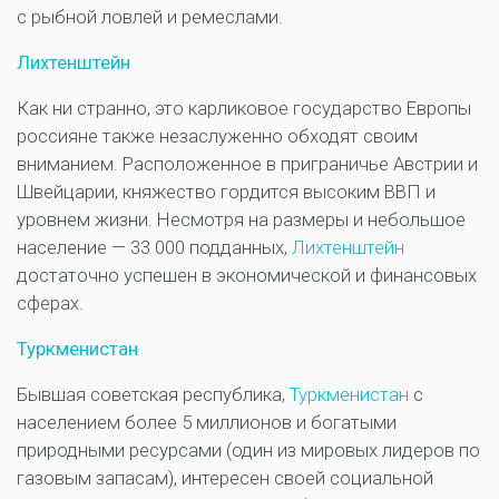
с рыбной ловлей и ремеслами.
Лихтенштейн
Как ни странно, это карликовое государство Европы
россияне также незаслуженно обходят своим
вниманием. Расположенное в приграничье Австрии и
Швейцарии, княжество гордится высоким ВВП и
уровнем жизни. Несмотря на размеры и небольшое
население — 33 000 подданных,
Лихтенштейн
достаточно успешен в экономической и финансовых
сферах.
Туркменистан
Бывшая советская республика,
Туркменистан
с
населением более 5 миллионов и богатыми
природными ресурсами (один из мировых лидеров по
газовым запасам), интересен своей социальной