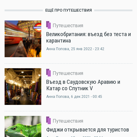
ЕЩЁ ПРО ПУТЕШЕСТВИЯ
Путешествия
Великобритания: въезд без теста и
карантина
Анна Попова
, 25 янв 2022 - 23:42
Путешествия
Въезд в Саудовскую Аравию и
Катар со Спутник V
Анна Попова
, 6 дек 2021 - 00:45
Путешествия
Фиджи открывается для туристов