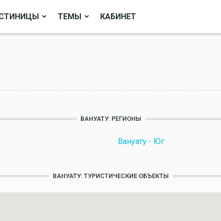
СТИНИЦЫ
ТЕМЫ
КАБИНЕТ
ВАНУАТУ: РЕГИОНЫ
Вануату - Юг
ВАНУАТУ: ТУРИСТИЧЕСКИЕ ОБЪЕКТЫ