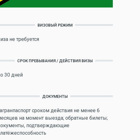
ВИЗОВЫЙ РЕЖИМ
иза не требуется
СРОК ПРЕБЫВАНИЯ / ДЕЙСТВИЯ ВИЗЫ
о 30 дней
ДОКУМЕНТЫ
агранпаспорт сроком действия не менее 6
есяцев на момент выезда; обратные билеты;
документы, подтверждающие
латёжеспособность