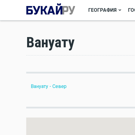
ГЕОГРАФИЯ
ГО
Вануату
Вануату - Север