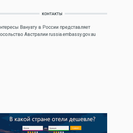
КОНТАКТЫ
нтересы Вануату в России представляет
осольство Австралии russia.embassy.gov.au