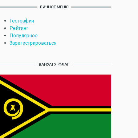
ЛИЧНОЕ МЕНЮ
География
Рейтинг
Популярное
Зарегистрироваться
ВАНУАТУ: ФЛАГ