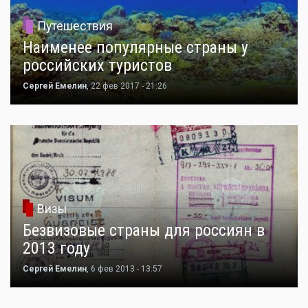
Путешествия
Наименее популярные страны у
российских туристов
Сергей Емелин
, 22 фев 2017 - 21:26
Визы
Безвизовые страны для россиян в
2013 году
Сергей Емелин
, 6 фев 2013 - 13:57