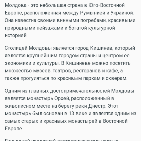
Молдова - это небольшая страна в Юго-Восточной
Европе, расположенная между Румынией и Украиной.
Она известна своими винными погребами, красивыми
природными пейзажами и богатой культурной
историей.
Столицей Молдовы является город Кишинев, который
является крупнейшим городом страны и центром ее
экономики и культуры. В Кишиневе можно посетить
множество музеев, театров, ресторанов и кафе, а
также прогуляться по красивым паркам и скверам.
Одним из главных достопримечательностей Молдовы
является монастырь Орхей, расположенный в
живописном месте на берегу реки Днестр. Этот
монастырь был основан в 13 веке и является одним из
самых старых и красивых монастырей в Восточной
Европе.