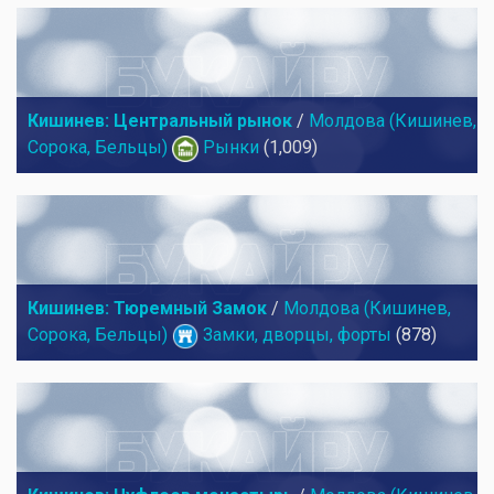
Кишинев: Центральный рынок
/
Молдова (Кишинев,
Сорока, Бельцы)
Рынки
(1,009)
Кишинев: Тюремный Замок
/
Молдова (Кишинев,
Сорока, Бельцы)
Замки, дворцы, форты
(878)