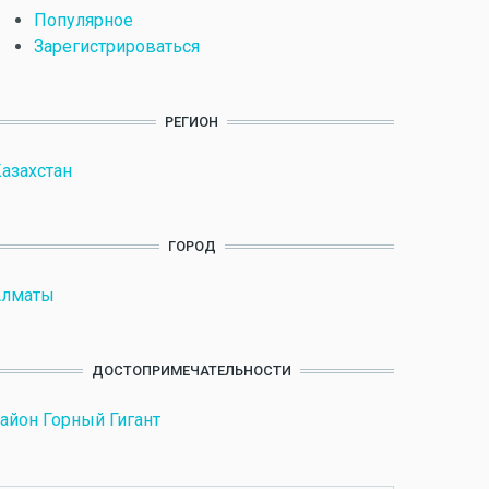
Популярное
Зарегистрироваться
РЕГИОН
азахстан
ГОРОД
Алматы
ДОСТОПРИМЕЧАТЕЛЬНОСТИ
айон Горный Гигант