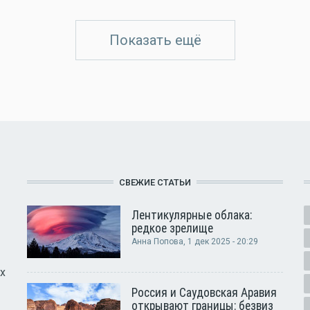
Показать ещё
СВЕЖИЕ СТАТЬИ
Лентикулярные облака:
редкое зрелище
Анна Попова
, 1 дек 2025 - 20:29
х
Россия и Саудовская Аравия
открывают границы: безвиз