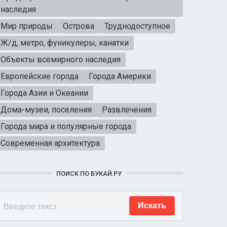
наследия
Мир природы
Острова
Труднодоступное
Ж/д, метро, фуникулеры, канатки
Объекты всемирного наследия
Европейские города
Города Америки
Города Азии и Океании
Дома-музеи, поселения
Развлечения
Города мира и популярные города
Современная архитектура
ПОИСК ПО БУКАЙ.РУ