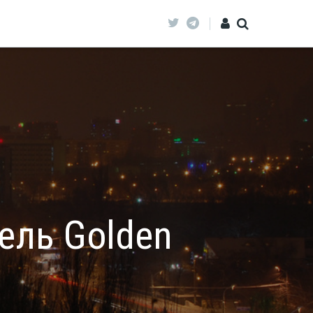
ель Golden