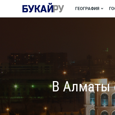
ГЕОГРАФИЯ
ГО
В Алматы 