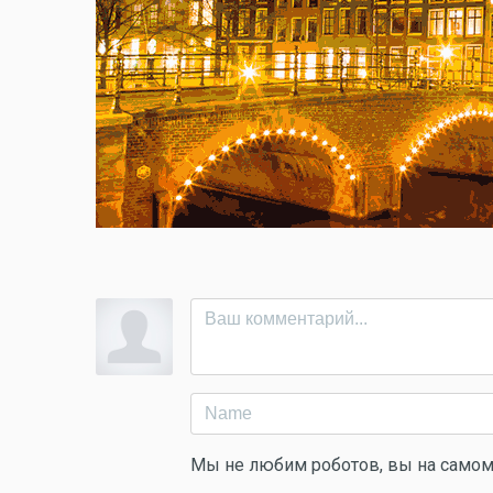
Мы не любим роботов, вы на самом