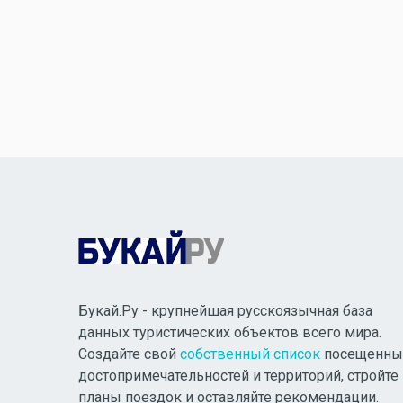
Букай.Ру - крупнейшая русскоязычная база
данных туристических объектов всего мира.
Создайте свой
собственный список
посещенны
достопримечательностей и территорий, стройте
планы поездок и оставляйте рекомендации.