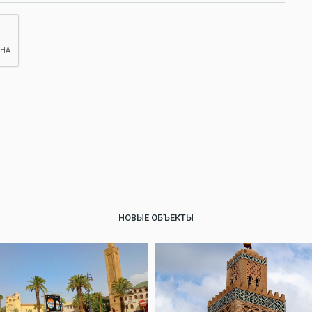
НОВЫЕ ОБЪЕКТЫ