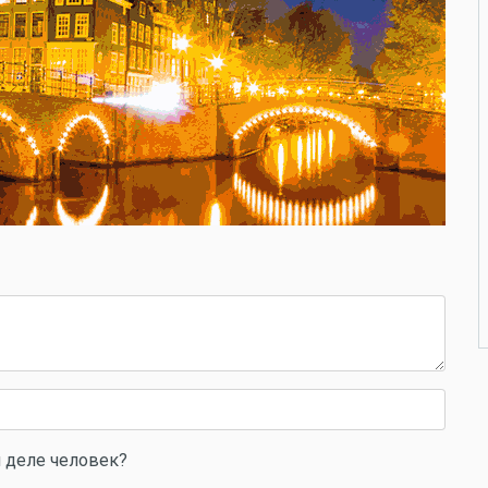
 деле человек?