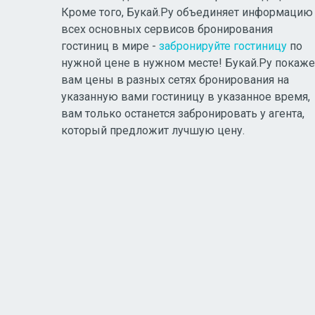
Кроме того, Букай.Ру объединяет информацию
всех основных сервисов бронирования
гостиниц в мире -
забронируйте гостиницу
по
нужной цене в нужном месте! Букай.Ру покаже
вам цены в разных сетях бронирования на
указанную вами гостиницу в указанное время,
вам только останется забронировать у агента,
который предложит лучшую цену.