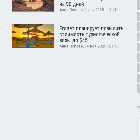
на 90 дней
Анна Попова
, 1 дек 2025 - 13:11
т
Египет планирует повысить
стоимость туристической
визы до $45
Анна Попова
, 16 ноя 2025 - 21:46