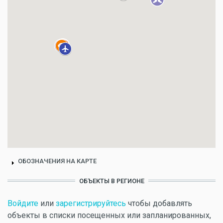
ОБОЗНАЧЕНИЯ НА КАРТЕ
ОБЪЕКТЫ В РЕГИОНЕ
Войдите
или
зарегистрируйтесь
чтобы добавлять
объекты в списки посещенных или запланированных,