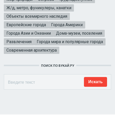
Ж/д, метро, фуникулеры, канатки
Объекты всемирного наследия
Европейские города
Города Америки
Города Азии и Океании
Дома-музеи, поселения
Развлечения
Города мира и популярные города
Современная архитектура
ПОИСК ПО БУКАЙ.РУ