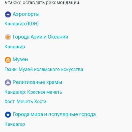
а также оставлять рекомендации.
Аэропорты
Кандагар (KDH)
Города Азии и Океании
Кандагар
Музеи
Газни: Музей исламского искусства
Религиозные храмы
Кандагар: Красная мечеть
Хост: Мечеть Хоста
Города мира и популярные города
Кандагар