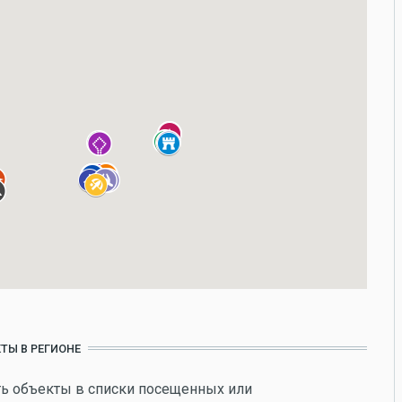
ТЫ В РЕГИОНЕ
ь объекты в списки посещенных или