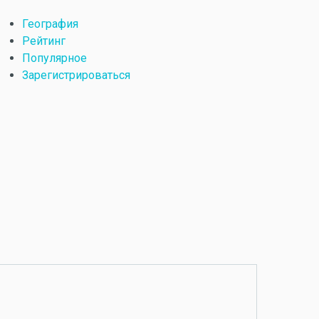
География
Рейтинг
Популярное
Зарегистрироваться