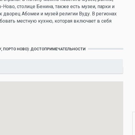
-Ново, столице Бенина, также есть музеи, парки и
к дворец Абомеи и музей религии Вуду. В регионах
бовать местную кухню, которая включает в себя
НУ, ПОРТО НОВО): ДОСТОПРИМЕЧАТЕЛЬНОСТИ