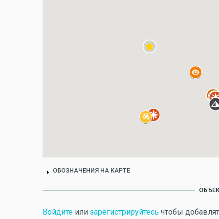
ОБОЗНАЧЕНИЯ НА КАРТЕ
ОБЪЕК
Войдите
или
зарегистрируйтесь
чтобы добавлят