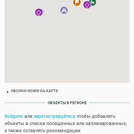
ОБОЗНАЧЕНИЯ НА КАРТЕ
ОБЪЕКТЫ В РЕГИОНЕ
Войдите
или
зарегистрируйтесь
чтобы добавлять
объекты в списки посещенных или запланированных,
а также оставлять рекомендации.