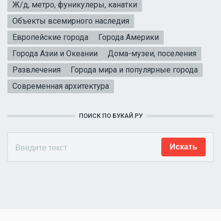
Ж/д, метро, фуникулеры, канатки
Объекты всемирного наследия
Европейские города
Города Америки
Города Азии и Океании
Дома-музеи, поселения
Развлечения
Города мира и популярные города
Современная архитектура
ПОИСК ПО БУКАЙ.РУ