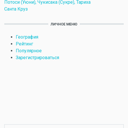
Потоси (Уюни), Чукисака (Сукре), Тариха
Санта Круз
ЛИЧНОЕ МЕНЮ
География
Рейтинг
Популярное
Зарегистрироваться