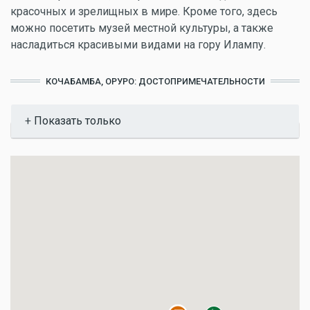
красочных и зрелищных в мире. Кроме того, здесь
можно посетить музей местной культуры, а также
насладиться красивыми видами на гору Илампу.
КОЧАБАМБА, ОРУРО: ДОСТОПРИМЕЧАТЕЛЬНОСТИ
Показать
Показать только