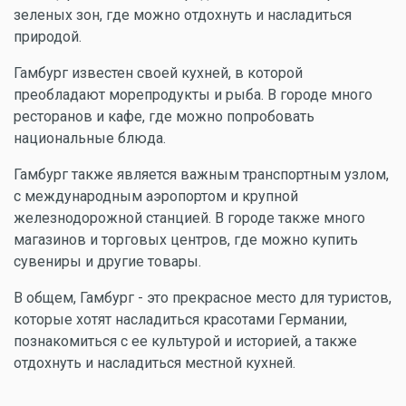
зеленых зон, где можно отдохнуть и насладиться
природой.
Гамбург известен своей кухней, в которой
преобладают морепродукты и рыба. В городе много
ресторанов и кафе, где можно попробовать
национальные блюда.
Гамбург также является важным транспортным узлом,
с международным аэропортом и крупной
железнодорожной станцией. В городе также много
магазинов и торговых центров, где можно купить
сувениры и другие товары.
В общем, Гамбург - это прекрасное место для туристов,
которые хотят насладиться красотами Германии,
познакомиться с ее культурой и историей, а также
отдохнуть и насладиться местной кухней.