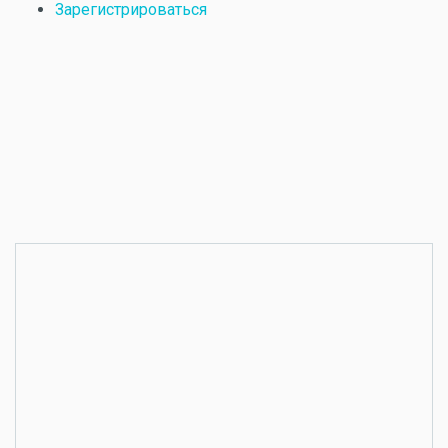
Зарегистрироваться