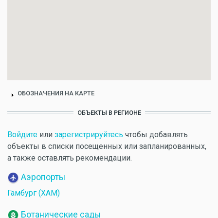
ОБОЗНАЧЕНИЯ НА КАРТЕ
ОБЪЕКТЫ В РЕГИОНЕ
Войдите
или
зарегистрируйтесь
чтобы добавлять
объекты в списки посещенных или запланированных,
а также оставлять рекомендации.
Аэропорты
Гамбург (ХАМ)
Ботанические сады