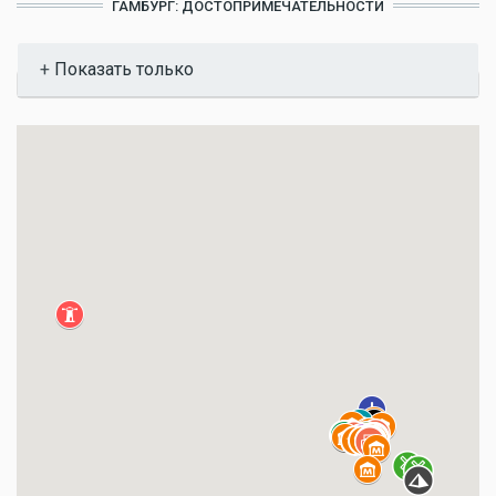
ГАМБУРГ: ДОСТОПРИМЕЧАТЕЛЬНОСТИ
Показать
Показать только