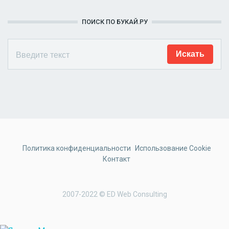
ПОИСК ПО БУКАЙ.РУ
Политика конфиденциальности
Использование Cookie
Контакт
2007-2022 © ED Web Consulting