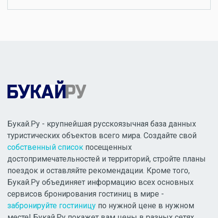
Букай.Ру - крупнейшая русскоязычная база данных
туристических объектов всего мира. Создайте свой
собственный список
посещенных
достопримечательностей и территорий, стройте планы
поездок и оставляйте рекомендации. Кроме того,
Букай.Ру объединяет информацию всех основных
сервисов бронирования гостиниц в мире -
забронируйте гостиницу
по нужной цене в нужном
месте! Букай.Ру покажет вам цены в разных сетях