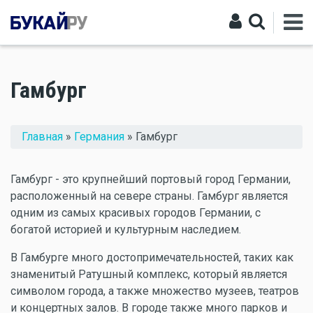
Гамбург
Вы здесь
Главная
»
Германия
» Гамбург
Гамбург - это крупнейший портовый город Германии,
расположенный на севере страны. Гамбург является
одним из самых красивых городов Германии, с
богатой историей и культурным наследием.
В Гамбурге много достопримечательностей, таких как
знаменитый Ратушный комплекс, который является
символом города, а также множество музеев, театров
и концертных залов. В городе также много парков и