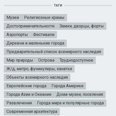
ТАГИ
Музеи
Религиозные храмы
Достопримечательности
Замки, дворцы, форты
Аэропорты
Фестивали
Деревни и маленькие города
Предварительный список всемирного наследия
Мир природы
Острова
Труднодоступное
Ж/д, метро, фуникулеры, канатки
Объекты всемирного наследия
Европейские города
Города Америки
Города Азии и Океании
Дома-музеи, поселения
Развлечения
Города мира и популярные города
Современная архитектура