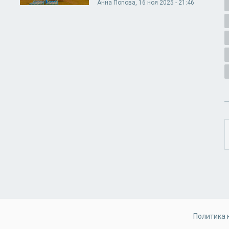
Анна Попова
, 16 ноя 2025 - 21:46
Политика