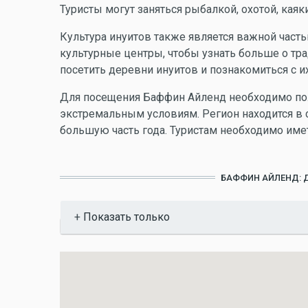
Туристы могут заняться рыбалкой, охотой, каяк
Культура инуитов также является важной часть
культурные центры, чтобы узнать больше о тра
посетить деревни инуитов и познакомиться с и
Для посещения Баффин Айленд необходимо пол
экстремальным условиям. Регион находится в 
большую часть года. Туристам необходимо им
БАФФИН АЙЛЕНД: 
Показать
Показать только