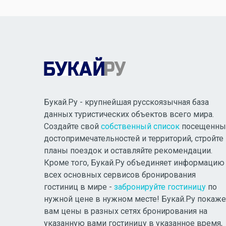
Букай.Ру - крупнейшая русскоязычная база
данных туристических объектов всего мира.
Создайте свой
собственный список
посещенны
достопримечательностей и территорий, стройте
планы поездок и оставляйте рекомендации.
Кроме того, Букай.Ру объединяет информацию
всех основных сервисов бронирования
гостиниц в мире -
забронируйте гостиницу
по
нужной цене в нужном месте! Букай.Ру покаже
вам цены в разных сетях бронирования на
указанную вами гостиницу в указанное время,