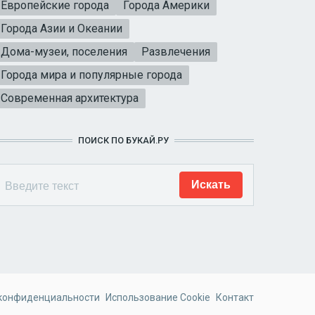
Европейские города
Города Америки
Города Азии и Океании
Дома-музеи, поселения
Развлечения
Города мира и популярные города
Современная архитектура
ПОИСК ПО БУКАЙ.РУ
 конфиденциальности
Использование Cookie
Контакт