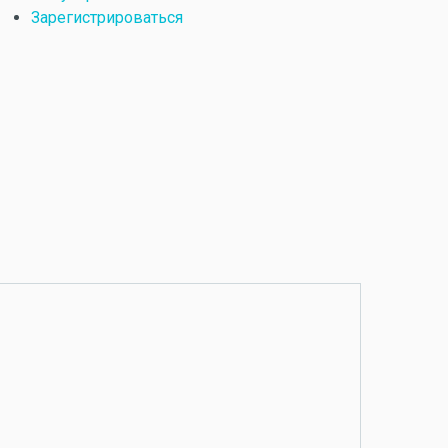
Зарегистрироваться