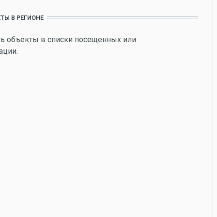
ТЫ В РЕГИОНЕ
ь объекты в списки посещенных или
ации.