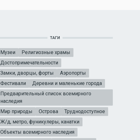
ТАГИ
Музеи
Религиозные храмы
Достопримечательности
Замки, дворцы, форты
Аэропорты
Фестивали
Деревни и маленькие города
Предварительный список всемирного
наследия
Мир природы
Острова
Труднодоступное
Ж/д, метро, фуникулеры, канатки
Объекты всемирного наследия