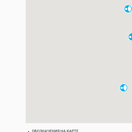
ОБОЗНАЧЕНИЯ НА КАРТЕ