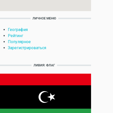
ЛИЧНОЕ МЕНЮ
География
Рейтинг
Популярное
Зарегистрироваться
ЛИВИЯ: ФЛАГ