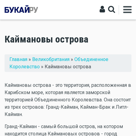
Каймановы острова
Вы здесь
Главная
»
Великобритания
»
Объединенное
Королевство
» Каймановы острова
Каймановы острова - это территория, расположенная в
Карибском море, которая является заморской
территорией Объединенного Королевства. Она состоит
из трех островов: Гранд-Кайман, Кайман-Брак и Литл-
Кайман.
Гранд-Кайман - самый большой остров, на котором
находится столица Каймановых островов - город