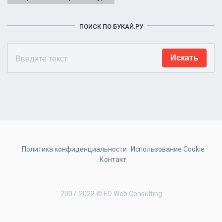
ПОИСК ПО БУКАЙ.РУ
Политика конфиденциальности
Использование Cookie
Контакт
2007-2022 © ED Web Consulting