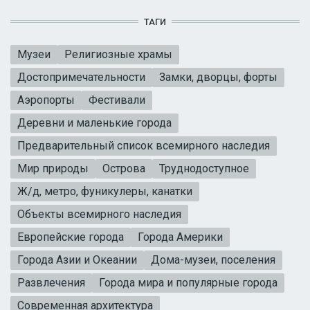
ТАГИ
Музеи
Религиозные храмы
Достопримечательности
Замки, дворцы, форты
Аэропорты
Фестивали
Деревни и маленькие города
Предварительный список всемирного наследия
Мир природы
Острова
Труднодоступное
Ж/д, метро, фуникулеры, канатки
Объекты всемирного наследия
Европейские города
Города Америки
Города Азии и Океании
Дома-музеи, поселения
Развлечения
Города мира и популярные города
Современная архитектура