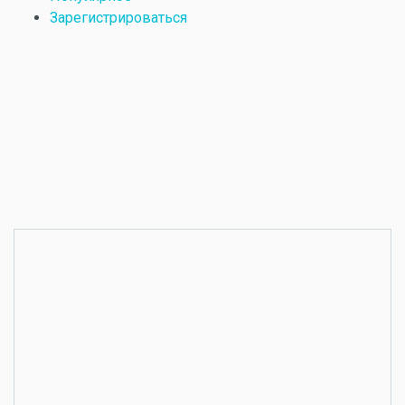
Зарегистрироваться