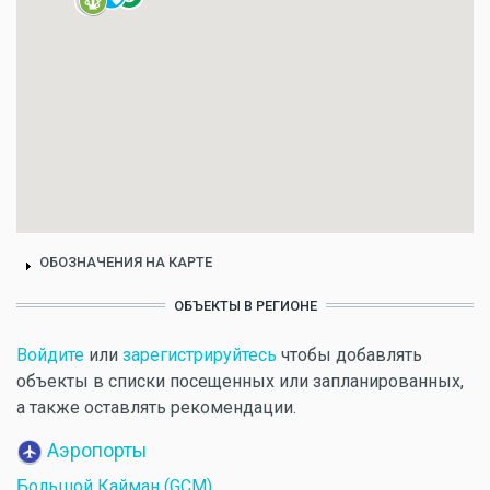
ОБОЗНАЧЕНИЯ НА КАРТЕ
ОБЪЕКТЫ В РЕГИОНЕ
Войдите
или
зарегистрируйтесь
чтобы добавлять
объекты в списки посещенных или запланированных,
а также оставлять рекомендации.
Аэропорты
Большой Кайман (GCM)