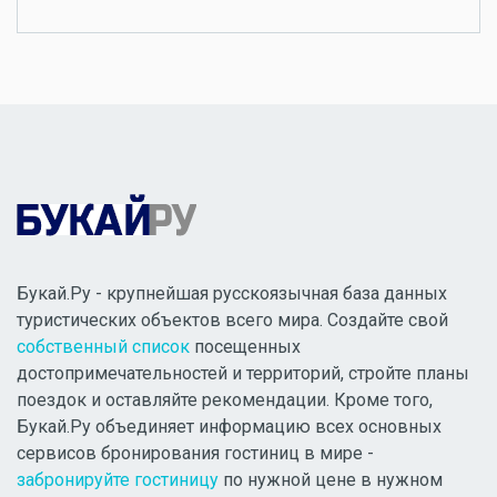
Букай.Ру - крупнейшая русскоязычная база данных
туристических объектов всего мира. Создайте свой
собственный список
посещенных
достопримечательностей и территорий, стройте планы
поездок и оставляйте рекомендации. Кроме того,
Букай.Ру объединяет информацию всех основных
сервисов бронирования гостиниц в мире -
забронируйте гостиницу
по нужной цене в нужном