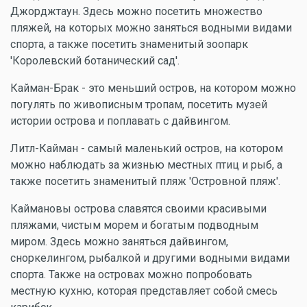
Джорджтаун. Здесь можно посетить множество
пляжей, на которых можно заняться водными видами
спорта, а также посетить знаменитый зоопарк
'Королевский ботанический сад'.
Кайман-Брак - это меньший остров, на котором можно
погулять по живописным тропам, посетить музей
истории острова и поплавать с дайвингом.
Литл-Кайман - самый маленький остров, на котором
можно наблюдать за жизнью местных птиц и рыб, а
также посетить знаменитый пляж 'Островной пляж'.
Каймановы острова славятся своими красивыми
пляжами, чистым морем и богатым подводным
миром. Здесь можно заняться дайвингом,
сноркелингом, рыбалкой и другими водными видами
спорта. Также на островах можно попробовать
местную кухню, которая представляет собой смесь