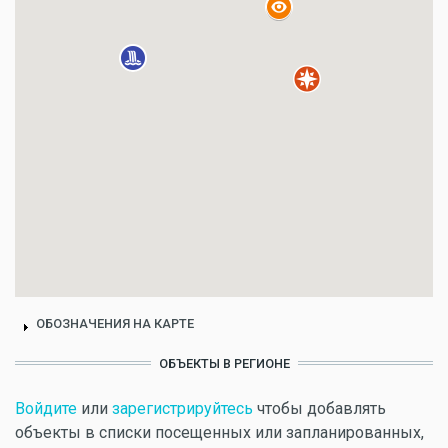
ОБОЗНАЧЕНИЯ НА КАРТЕ
ОБЪЕКТЫ В РЕГИОНЕ
Войдите
или
зарегистрируйтесь
чтобы добавлять
объекты в списки посещенных или запланированных,