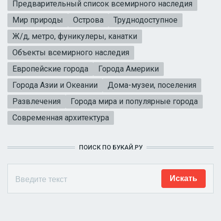
Предварительный список всемирного наследия
Мир природы
Острова
Труднодоступное
Ж/д, метро, фуникулеры, канатки
Объекты всемирного наследия
Европейские города
Города Америки
Города Азии и Океании
Дома-музеи, поселения
Развлечения
Города мира и популярные города
Современная архитектура
ПОИСК ПО БУКАЙ.РУ