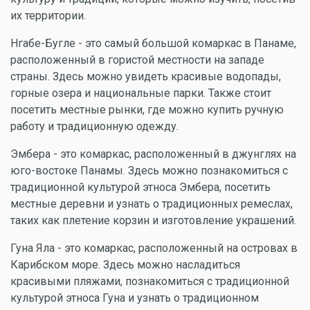
их территории.
Нгабе-Бугле - это самый большой комаркас в Панаме,
расположенный в гористой местности на западе
страны. Здесь можно увидеть красивые водопады,
горные озера и национальные парки. Также стоит
посетить местные рынки, где можно купить ручную
работу и традиционную одежду.
Эмбера - это комаркас, расположенный в джунглях на
юго-востоке Панамы. Здесь можно познакомиться с
традиционной культурой этноса Эмбера, посетить
местные деревни и узнать о традиционных ремеслах,
таких как плетение корзин и изготовление украшений.
Гуна Яла - это комаркас, расположенный на островах в
Карибском море. Здесь можно насладиться
красивыми пляжами, познакомиться с традиционной
культурой этноса Гуна и узнать о традиционном