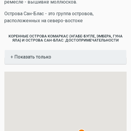
ремесле - вышивке моллюсков.
Острова Сан-Блас - это группа островов,
расположенных на северо-востоке
КОРЕННЫЕ ОСТРОВА КОМАРКАС (НГАБЕ-БУГЛЕ, ЭМБЕРА, ГУНА
ЯЛА) И ОСТРОВА САН-БЛАС: ДОСТОПРИМЕЧАТЕЛЬНОСТИ
Показать
Показать только