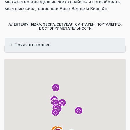
множество винодельческих хозяйств и попробовать
местные вина, такие как Вино Верде и Вино Ал
АЛЕНТЕЖУ (БЕЖА, ЭВОРА, СЕТУБАЛ, САНТАРЕН, ПОРТАЛЕГРЕ):
ДОСТОПРИМЕЧАТЕЛЬНОСТИ
Показать
Показать только