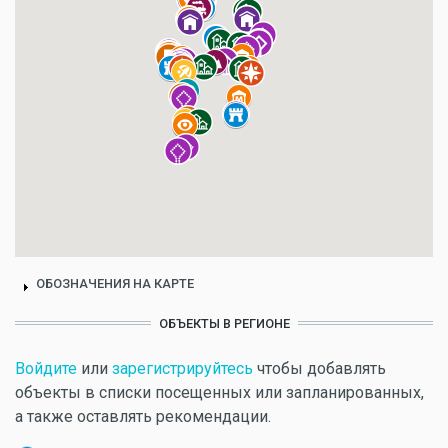
ОБОЗНАЧЕНИЯ НА КАРТЕ
ОБЪЕКТЫ В РЕГИОНЕ
Войдите
или
зарегистрируйтесь
чтобы добавлять
объекты в списки посещенных или запланированных,
а также оставлять рекомендации.