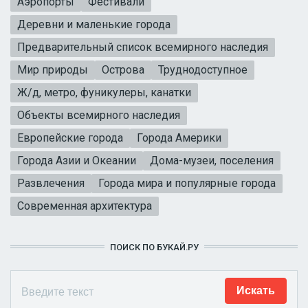
Аэропорты
Фестивали
Деревни и маленькие города
Предварительный список всемирного наследия
Мир природы
Острова
Труднодоступное
Ж/д, метро, фуникулеры, канатки
Объекты всемирного наследия
Европейские города
Города Америки
Города Азии и Океании
Дома-музеи, поселения
Развлечения
Города мира и популярные города
Современная архитектура
ПОИСК ПО БУКАЙ.РУ