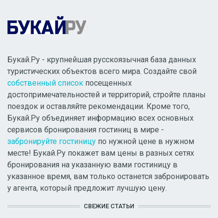
Букай.Ру - крупнейшая русскоязычная база данных
туристических объектов всего мира. Создайте свой
собственный список
посещенных
достопримечательностей и территорий, стройте планы
поездок и оставляйте рекомендации. Кроме того,
Букай.Ру объединяет информацию всех основных
сервисов бронирования гостиниц в мире -
забронируйте гостиницу
по нужной цене в нужном
месте! Букай.Ру покажет вам цены в разных сетях
бронирования на указанную вами гостиницу в
указанное время, вам только останется забронировать
у агента, который предложит лучшую цену.
СВЕЖИЕ СТАТЬИ