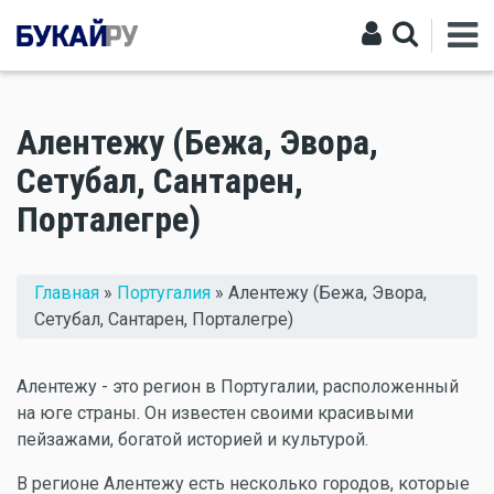
Алентежу (Бежа, Эвора,
Сетубал, Сантарен,
Порталегре)
Вы здесь
Главная
»
Португалия
» Алентежу (Бежа, Эвора,
Сетубал, Сантарен, Порталегре)
Алентежу - это регион в Португалии, расположенный
на юге страны. Он известен своими красивыми
пейзажами, богатой историей и культурой.
В регионе Алентежу есть несколько городов, которые