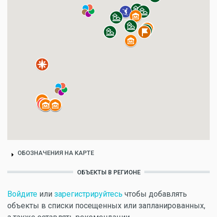
ОБОЗНАЧЕНИЯ НА КАРТЕ
ОБЪЕКТЫ В РЕГИОНЕ
Войдите
или
зарегистрируйтесь
чтобы добавлять
объекты в списки посещенных или запланированных,