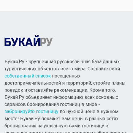
Букай.Ру - крупнейшая русскоязычная база данных
туристических объектов всего мира. Создайте свой
собственный список
посещенных
достопримечательностей и территорий, стройте планы
поездок и оставляйте рекомендации. Кроме того,
Букай.Ру объединяет информацию всех основных
сервисов бронирования гостиниц в мире -
забронируйте гостиницу
по нужной цене в нужном
месте! Букай.Ру покажет вам цены в разных сетях
бронирования на указанную вами гостиницу в
указанное время, вам только останется забронировать