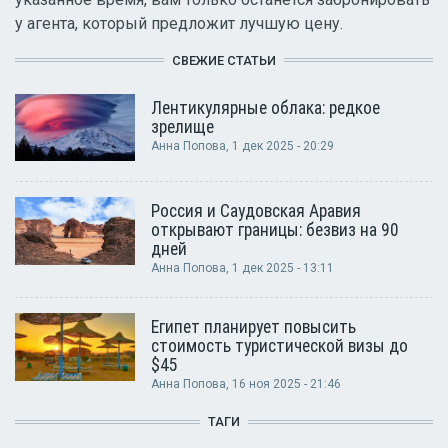
у агента, который предложит лучшую цену.
СВЕЖИЕ СТАТЬИ
Лентикулярные облака: редкое
зрелище
Анна Попова
, 1 дек 2025 - 20:29
Россия и Саудовская Аравия
открывают границы: безвиз на 90
дней
Анна Попова
, 1 дек 2025 - 13:11
Египет планирует повысить
стоимость туристической визы до
$45
Анна Попова
, 16 ноя 2025 - 21:46
ТАГИ