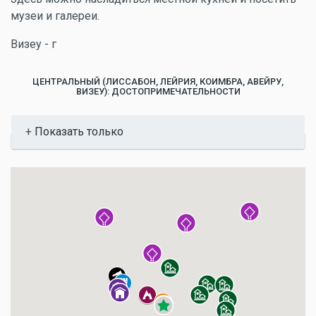
музеи и галереи.
Визеу - г
ЦЕНТРАЛЬНЫЙ (ЛИССАБОН, ЛЕЙРИЯ, КОИМБРА, АВЕЙРУ,
ВИЗЕУ): ДОСТОПРИМЕЧАТЕЛЬНОСТИ
Показать
Показать только