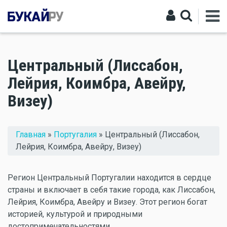
Центральный (Лиссабон,
Лейрия, Коимбра, Авейру,
Визеу)
Вы здесь
Главная
»
Португалия
» Центральный (Лиссабон,
Лейрия, Коимбра, Авейру, Визеу)
Регион Центральный Португалии находится в сердце
страны и включает в себя такие города, как Лиссабон,
Лейрия, Коимбра, Авейру и Визеу. Этот регион богат
историей, культурой и природными
достопримечательностями.