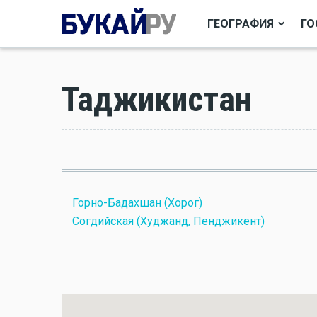
ГЕОГРАФИЯ
ГО
Таджикистан
Горно-Бадахшан (Хорог)
Согдийская (Худжанд, Пенджикент)