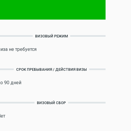
ВИЗОВЫЙ РЕЖИМ
иза не требуется
СРОК ПРЕБЫВАНИЯ / ДЕЙСТВИЯ ВИЗЫ
о 90 дней
ВИЗОВЫЙ СБОР
ет