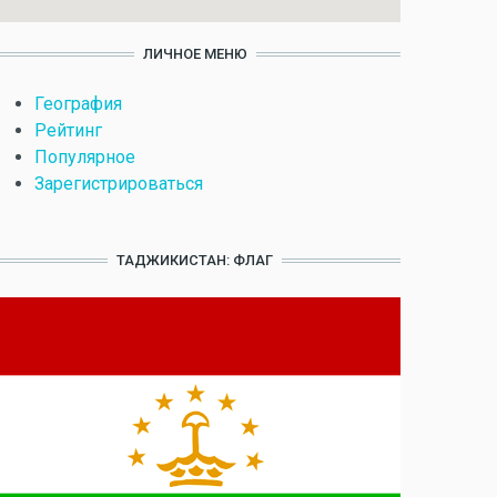
ЛИЧНОЕ МЕНЮ
География
Рейтинг
Популярное
Зарегистрироваться
ТАДЖИКИСТАН: ФЛАГ