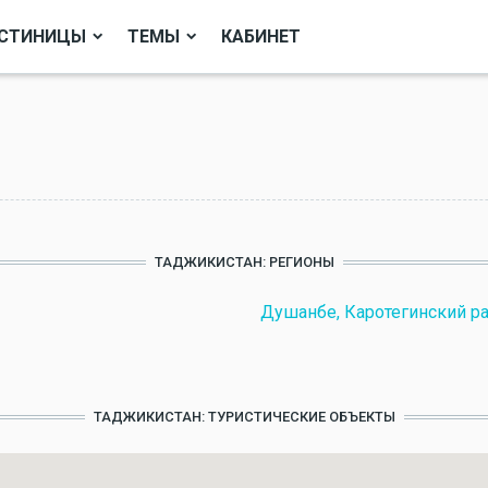
СТИНИЦЫ
ТЕМЫ
КАБИНЕТ
ТАДЖИКИСТАН: РЕГИОНЫ
Душанбе, Каротегинский ра
ТАДЖИКИСТАН: ТУРИСТИЧЕСКИЕ ОБЪЕКТЫ