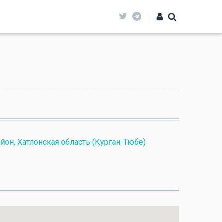
йон, Хатлонская область (Курган-Тюбе)