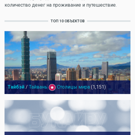
количество денег на проживание и путешествие.
ТОП 10 ОБЪЕКТОВ
Тайбэй
/
Тайвань
Столицы мира
(1,151)