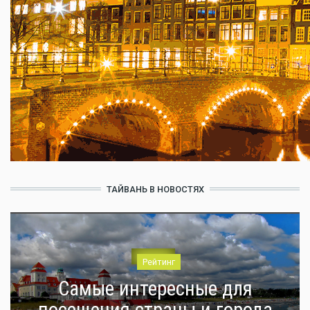
ТАЙВАНЬ В НОВОСТЯХ
Рейтинг
Самые интересные для