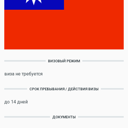
ВИЗОВЫЙ РЕЖИМ
виза не требуется
СРОК ПРЕБЫВАНИЯ / ДЕЙСТВИЯ ВИЗЫ
до 14 дней
ДОКУМЕНТЫ