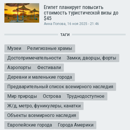
Египет планирует повысить
стоимость туристической визы до
$45
Анна Попова
, 16 ноя 2025 - 21:46
ТАГИ
Музеи
Религиозные храмы
Достопримечательности
Замки, дворцы, форты
Аэропорты
Фестивали
Деревни и маленькие города
Предварительный список всемирного наследия
Мир природы
Острова
Труднодоступное
Ж/д, метро, фуникулеры, канатки
Объекты всемирного наследия
Европейские города
Города Америки