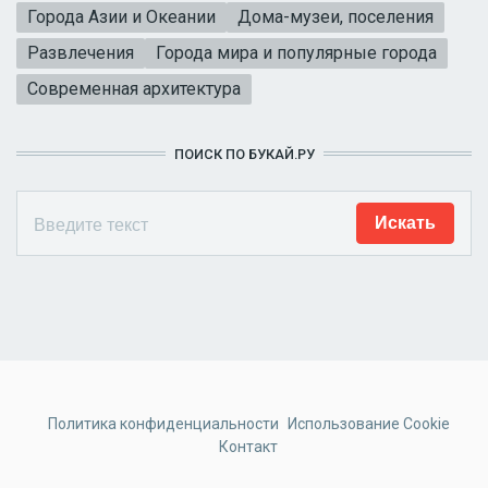
Города Азии и Океании
Дома-музеи, поселения
Развлечения
Города мира и популярные города
Современная архитектура
ПОИСК ПО БУКАЙ.РУ
Политика конфиденциальности
Использование Cookie
Контакт