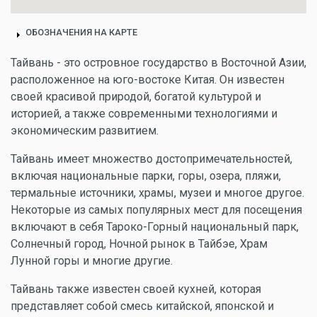
ОБОЗНАЧЕНИЯ НА КАРТЕ
Тайвань - это островное государство в Восточной Азии,
расположенное на юго-востоке Китая. Он известен
своей красивой природой, богатой культурой и
историей, а также современными технологиями и
экономическим развитием.
Тайвань имеет множество достопримечательностей,
включая национальные парки, горы, озера, пляжи,
термальные источники, храмы, музеи и многое другое.
Некоторые из самых популярных мест для посещения
включают в себя Тароко-Горный национальный парк,
Солнечный город, Ночной рынок в Тайбэе, Храм
Лунной горы и многие другие.
Тайвань также известен своей кухней, которая
представляет собой смесь китайской, японской и