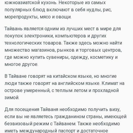
южноазиатской кухонь. Некоторые из самых
популярных блюд включают в себя нудлы, рис,
морепродукты, мясо и овощи.
Тайвань является одним из лучших мест в мире для
покупок электроники, компьютеров и других
технологических товаров. Также здесь можно найти
множество магазинов, рынков и торговых центров,
где можно купить сувениры, одежду, косметику и
многое другое.
В Тайване говорят на китайском языке, но многие
люди также говорят на английском языке. Климат на
острове умеренный, с теплым летом и прохладной
зимой.
Для посещения Тайваня необходимо получить визу,
если вы не являетесь гражданином страны, имеющей
безвизовый режим с Тайванем. Также необходимо
иметь международный паспорт и достаточное