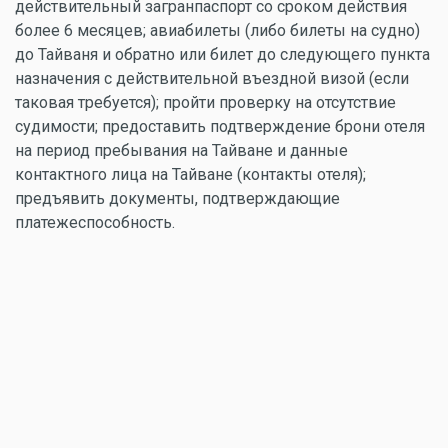
действительный загранпаспорт со сроком действия
более 6 месяцев; авиабилеты (либо билеты на судно)
до Тайваня и обратно или билет до следующего пункта
назначения с действительной въездной визой (если
таковая требуется); пройти проверку на отсутствие
судимости; предоставить подтверждение брони отеля
на период пребывания на Тайване и данные
контактного лица на Тайване (контакты отеля);
предъявить документы, подтверждающие
платежеспособность.