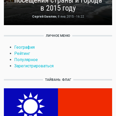
посещения страны и города
в 2015 году
Сергей Емелин
, 8 янв 2015 - 16:22
ЛИЧНОЕ МЕНЮ
География
Рейтинг
Популярное
Зарегистрироваться
ТАЙВАНЬ: ФЛАГ