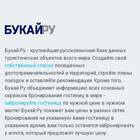
Букай.Ру - крупнейшая русскоязычная база данных
туристических объектов всего мира. Создайте свой
собственный список
посещенных
достопримечательностей и территорий, стройте планы
поездок и оставляйте рекомендации. Кроме того,
Букай.Ру объединяет информацию всех основных
сервисов бронирования гостиниц в мире -
забронируйте гостиницу
по нужной цене в нужном
месте! Букай.Ру покажет вам цены в разных сетях
бронирования на указанную вами гостиницу в
указанное время, вам только останется забронировать
у агента, который предложит лучшую цену.