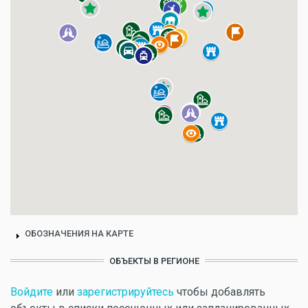
ОБОЗНАЧЕНИЯ НА КАРТЕ
ОБЪЕКТЫ В РЕГИОНЕ
Войдите
или
зарегистрируйтесь
чтобы добавлять