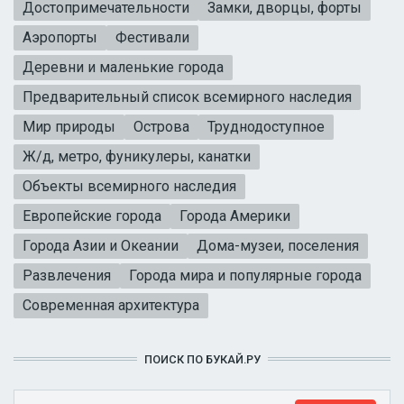
Достопримечательности
Замки, дворцы, форты
Аэропорты
Фестивали
Деревни и маленькие города
Предварительный список всемирного наследия
Мир природы
Острова
Труднодоступное
Ж/д, метро, фуникулеры, канатки
Объекты всемирного наследия
Европейские города
Города Америки
Города Азии и Океании
Дома-музеи, поселения
Развлечения
Города мира и популярные города
Современная архитектура
ПОИСК ПО БУКАЙ.РУ