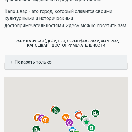
Капошвар - это город, который славится своими
культурными и историческими
достопримечательностями. Здесь можно посетить зам
ТРАНСДАНУБИЯ (ДЬЁР, ПЕЧ, СЕКЕШФЕХЕРВАР, ВЕСПРЕМ,
КАПОШВАР): ДОСТОПРИМЕЧАТЕЛЬНОСТИ
Показать
Показать только