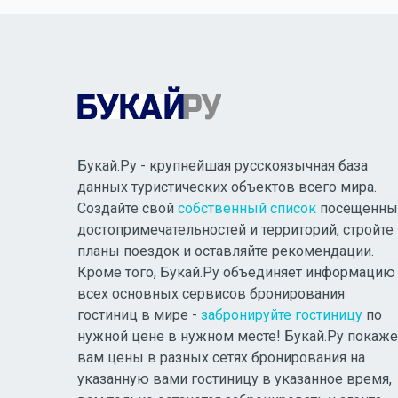
Букай.Ру - крупнейшая русскоязычная база
данных туристических объектов всего мира.
Создайте свой
собственный список
посещенны
достопримечательностей и территорий, стройте
планы поездок и оставляйте рекомендации.
Кроме того, Букай.Ру объединяет информацию
всех основных сервисов бронирования
гостиниц в мире -
забронируйте гостиницу
по
нужной цене в нужном месте! Букай.Ру покаже
вам цены в разных сетях бронирования на
указанную вами гостиницу в указанное время,