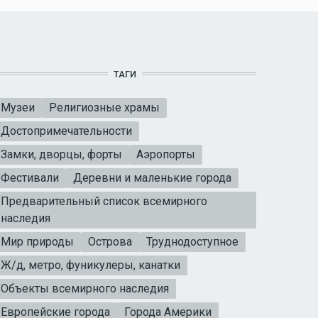
ТАГИ
Музеи
Религиозные храмы
Достопримечательности
Замки, дворцы, форты
Аэропорты
Фестивали
Деревни и маленькие города
Предварительный список всемирного
наследия
Мир природы
Острова
Труднодоступное
Ж/д, метро, фуникулеры, канатки
Объекты всемирного наследия
Европейские города
Города Америки