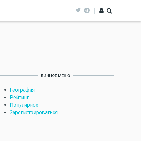
ЛИЧНОЕ МЕНЮ
География
Рейтинг
Популярное
Зарегистрироваться