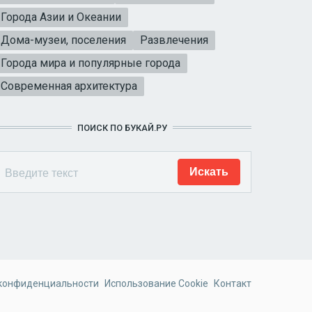
Города Азии и Океании
Дома-музеи, поселения
Развлечения
Города мира и популярные города
Современная архитектура
ПОИСК ПО БУКАЙ.РУ
 конфиденциальности
Использование Cookie
Контакт