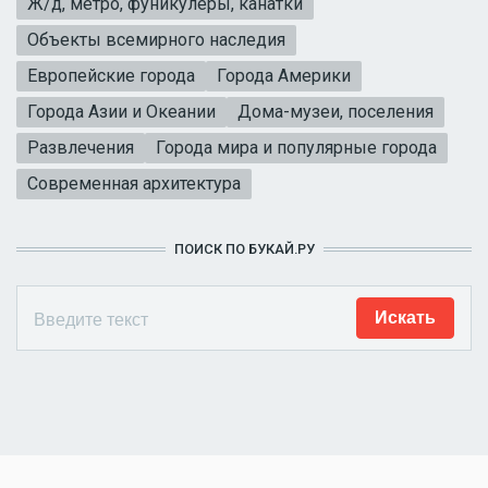
Ж/д, метро, фуникулеры, канатки
Объекты всемирного наследия
Европейские города
Города Америки
Города Азии и Океании
Дома-музеи, поселения
Развлечения
Города мира и популярные города
Современная архитектура
ПОИСК ПО БУКАЙ.РУ