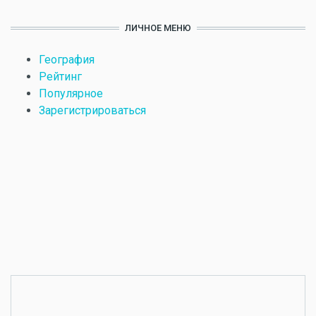
ЛИЧНОЕ МЕНЮ
География
Рейтинг
Популярное
Зарегистрироваться