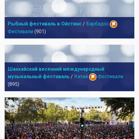
Рыбный фестиваль в Ойстинс
/
Барбадос
Фестивали
(901)
Шанхайский весенний международный
музыкальный фестиваль
/
Китай
Фестивали
(895)