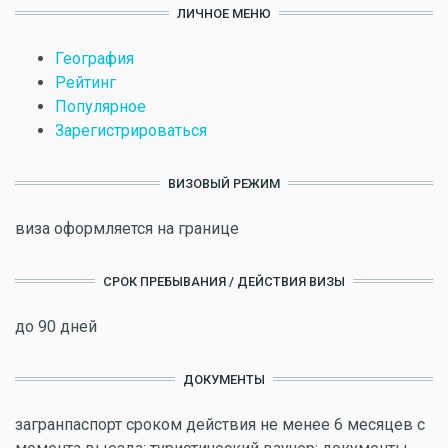
ЛИЧНОЕ МЕНЮ
География
Рейтинг
Популярное
Зарегистрироваться
ВИЗОВЫЙ РЕЖИМ
виза оформляется на границе
СРОК ПРЕБЫВАНИЯ / ДЕЙСТВИЯ ВИЗЫ
до 90 дней
ДОКУМЕНТЫ
загранпаспорт сроком действия не менее 6 месяцев с