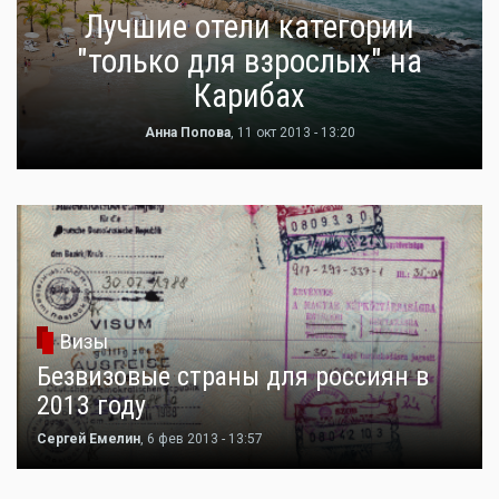
Лучшие отели категории
"только для взрослых" на
Карибах
Анна Попова
, 11 окт 2013 - 13:20
Визы
Безвизовые страны для россиян в
2013 году
Сергей Емелин
, 6 фев 2013 - 13:57