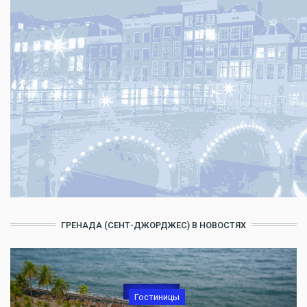
ГРЕНАДА (СЕНТ-ДЖОРДЖЕС) В НОВОСТЯХ
Гостиницы