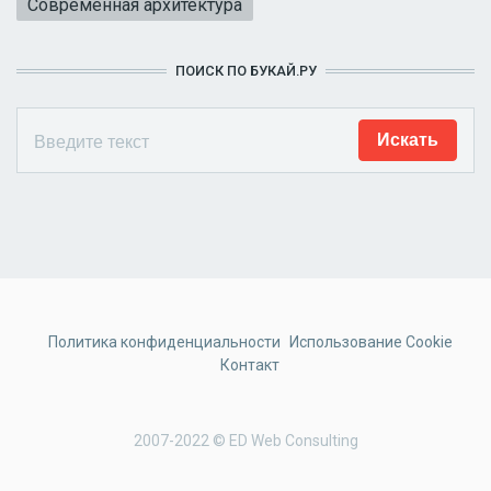
Современная архитектура
ПОИСК ПО БУКАЙ.РУ
Политика конфиденциальности
Использование Cookie
Контакт
2007-2022 © ED Web Consulting