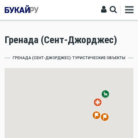
Гренада (Сент-Джорджес)
ГРЕНАДА (СЕНТ-ДЖОРДЖЕС): ТУРИСТИЧЕСКИЕ ОБЪЕКТЫ