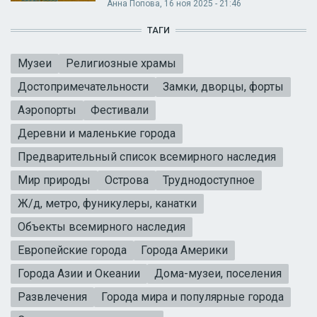
Анна Попова
, 16 ноя 2025 - 21:46
ТАГИ
Музеи
Религиозные храмы
Достопримечательности
Замки, дворцы, форты
Аэропорты
Фестивали
Деревни и маленькие города
Предварительный список всемирного наследия
Мир природы
Острова
Труднодоступное
Ж/д, метро, фуникулеры, канатки
Объекты всемирного наследия
Европейские города
Города Америки
Города Азии и Океании
Дома-музеи, поселения
Развлечения
Города мира и популярные города