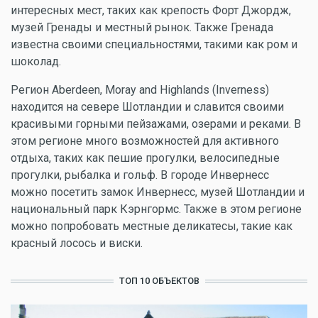
интересных мест, таких как крепость Форт Джордж,
музей Гренады и местный рынок. Также Гренада
известна своими специальностями, такими как ром и
шоколад.
Регион Aberdeen, Moray and Highlands (Inverness)
находится на севере Шотландии и славится своими
красивыми горными пейзажами, озерами и реками. В
этом регионе много возможностей для активного
отдыха, таких как пешие прогулки, велосипедные
прогулки, рыбалка и гольф. В городе Инвернесс
можно посетить замок Инвернесс, музей Шотландии и
национальный парк Кэрнгормс. Также в этом регионе
можно попробовать местные деликатесы, такие как
красный лосось и виски.
ТОП 10 ОБЪЕКТОВ