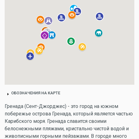
ОБОЗНАЧЕНИЯ НА КАРТЕ
Гренада (Сент-Джорджес) - это город на южном
побережье острова Гренада, который является частью
Карибского моря. Гренада славится своими
белоснежными пляжами, кристально чистой водой и
живописными горными пейзажами. В городе много