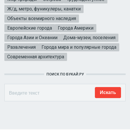
Ж/д, метро, фуникулеры, канатки
Объекты всемирного наследия
Европейские города
Города Америки
Города Азии и Океании
Дома-музеи, поселения
Развлечения
Города мира и популярные города
Современная архитектура
ПОИСК ПО БУКАЙ.РУ