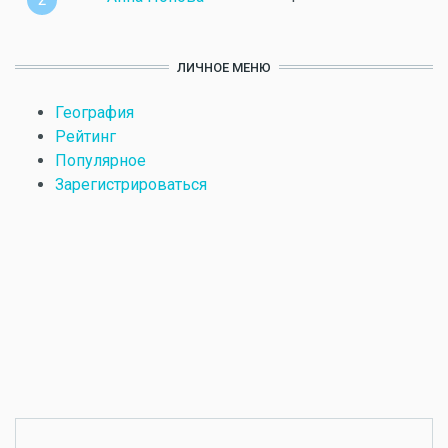
ЛИЧНОЕ МЕНЮ
География
Рейтинг
Популярное
Зарегистрироваться