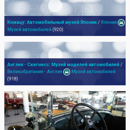
Комацу: Автомобильный музей Японии
/
Япония
Музей автомобилей
(920)
Англия - Скегнесс: Музей моделей автомобилей
/
Великобритания - Англия
Музей автомобилей
(918)