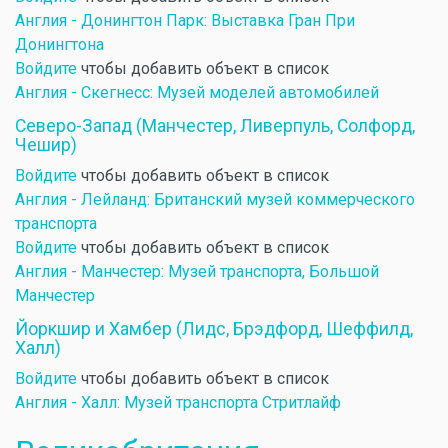
Англия - Донингтон Парк: Выставка Гран При
Донингтона
Войдите
чтобы добавить объект в список
Англия - Скегнесс: Музей моделей автомобилей
Северо-Запад (Манчестер, Ливерпуль, Солфорд,
Чешир)
Войдите
чтобы добавить объект в список
Англия - Лейланд: Британский музей коммерческого
транспорта
Войдите
чтобы добавить объект в список
Англия - Манчестер: Музей транспорта, Большой
Манчестер
Йоркшир и Хамбер (Лидс, Брэдфорд, Шеффилд,
Халл)
Войдите
чтобы добавить объект в список
Англия - Халл: Музей транспорта Стритлайф