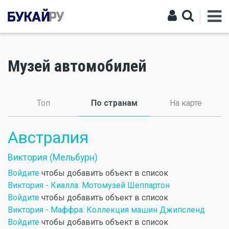
Музей автомобилей
Топ
По странам
(активная вкладка)
На карте
Австралия
Виктория (Мельбурн)
Войдите
чтобы добавить объект в список
Виктория - Киалла: Мотомузей Шеппартон
Войдите
чтобы добавить объект в список
Виктория - Маффра: Коллекция машин Джипсленд
Войдите
чтобы добавить объект в список