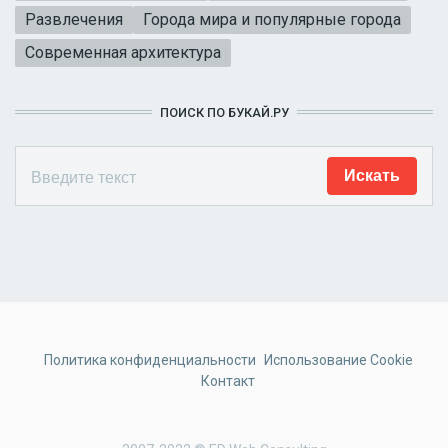
Развлечения
Города мира и популярные города
Современная архитектура
ПОИСК ПО БУКАЙ.РУ
Политика конфиденциальности
Использование Cookie
Контакт