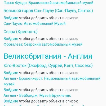
Пассо Фундо: Бразильский автомобильный музей
Большой город Сан-Паулу (Сан-Паулу, Сантос)
Войдите
чтобы добавить объект в список
Сан-Пауло: Автомобильный Музей
Сеара (Крепость)
Войдите
чтобы добавить объект в список
Форталеза: Сеарский автомобильный музей
Великобритания - Англия
Юго-Восток (Оксфорд, Суррей, Кент, Сассекс)
Войдите
чтобы добавить объект в список
Англия - Брокенхерст: Национальный автомобильный
музей
Войдите
чтобы добавить объект в список
Англия - Вейбридж: Музей Бруклендс
Войдите
чтобы добавить объект в список