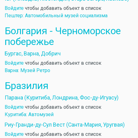
Войдите
чтобы добавить объект в список
Пештер: Автомобильный музей социализма
Болгария - Черноморское
побережье
Бургас, Варна, Добрич
Войдите
чтобы добавить объект в список
Варна: Музей Ретро
Бразилия
Парана (Куритиба, Лондрина, Фос-ду-Игуасу)
Войдите
чтобы добавить объект в список
Куритиба: Автомузей
Риу-Гранди-ду-Сул Вест (Санта-Мария, Уругвая)
Войдите
чтобы добавить объект в список