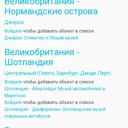
Великобритания -
Нормандские острова
Джерси
Войдите
чтобы добавить объект в список
Джерси: Стимотор и Общий музей
Великобритания -
Шотландия
Центральный (Глазго, Эдинбург, Данди, Перт)
Войдите
чтобы добавить объект в список
Шотландия - Аберлэйди: Музей автомобилей в
Миретоне
Войдите
чтобы добавить объект в список
Шотландия - Данфермлин: Шотландский музей
старинных автобусов