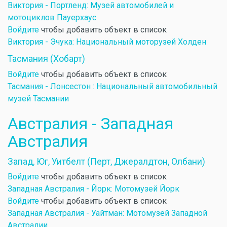
Виктория - Портленд: Музей автомобилей и
мотоциклов Пауерхаус
Войдите
чтобы добавить объект в список
Виктория - Эчука: Национальный моторузей Холден
Тасмания (Хобарт)
Войдите
чтобы добавить объект в список
Тасмания - Лонсестон : Национальный автомобильный
музей Тасмании
Австралия - Западная
Австралия
Запад, Юг, Уитбелт (Перт, Джералдтон, Олбани)
Войдите
чтобы добавить объект в список
Западная Австралия - Йорк: Мотомузей Йорк
Войдите
чтобы добавить объект в список
Западная Австралия - Уайтман: Мотомузей Западной
Австралии