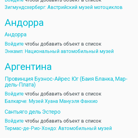
Зигмундсхерберг: Австрийский музей мотоциклов
Андорра
Андорра
Войдите
чтобы добавить объект в список
Энкамп: Национальный автомобильный музей
Аргентина
Провинция Буэнос-Айрес Юг (Баия Бланка, Мар-
дель-Плата)
Войдите
чтобы добавить объект в список
Балкарче: Музей Хуана Мануэля Фанхио
Сантьяго дель Эстеро
Войдите
чтобы добавить объект в список
Термас-де-Рио-Хондо: Автомобильный музей