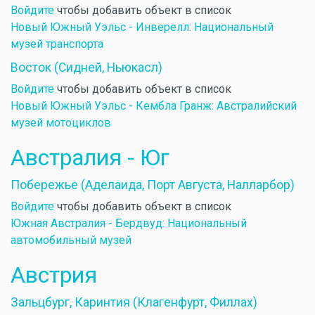
Войдите
чтобы добавить объект в список
Новый Южный Уэльс - Инверелл: Национальный
музей транспорта
Восток (Сидней, Ньюкасл)
Войдите
чтобы добавить объект в список
Новый Южный Уэльс - Кембла Гранж: Австралийский
музей мотоциклов
Австралия - Юг
Побережье (Аделаида, Порт Августа, Налларбор)
Войдите
чтобы добавить объект в список
Южная Австралия - Бердвуд: Национальный
автомобильный музей
Австрия
Зальцбург, Каринтия (Клагенфурт, Филлах)