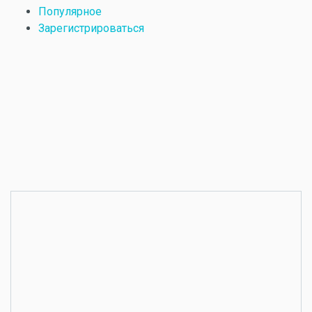
Популярное
Зарегистрироваться