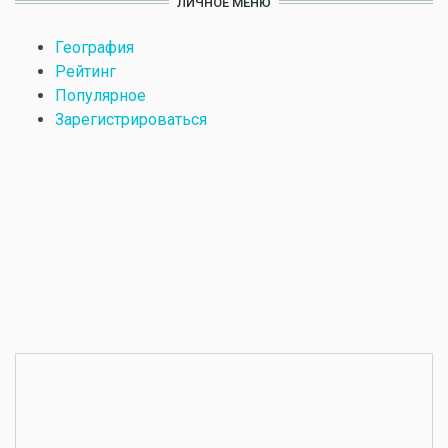
ЛИЧНОЕ МЕНЮ
География
Рейтинг
Популярное
Зарегистрироваться