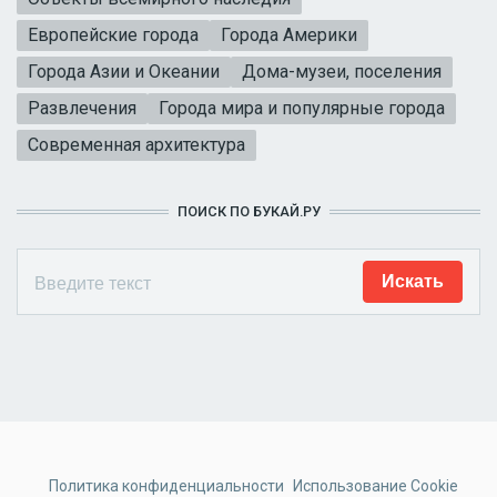
Европейские города
Города Америки
Города Азии и Океании
Дома-музеи, поселения
Развлечения
Города мира и популярные города
Современная архитектура
ПОИСК ПО БУКАЙ.РУ
Политика конфиденциальности
Использование Cookie