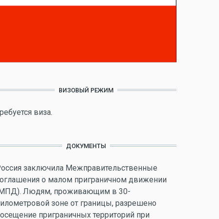
ВИЗОВЫЙ РЕЖИМ
ребуется виза.
ДОКУМЕНТЫ
оссия заключила Межправительственные
оглашения о малом приграничном движении
МПД). Людям, проживающим в 30-
илометровой зоне от границы, разрешено
осещение приграничных территорий при