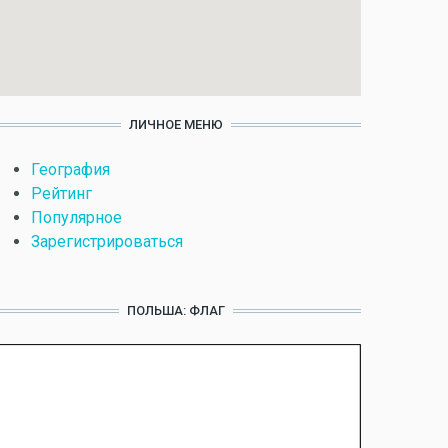
ЛИЧНОЕ МЕНЮ
География
Рейтинг
Популярное
Зарегистрироваться
ПОЛЬША: ФЛАГ