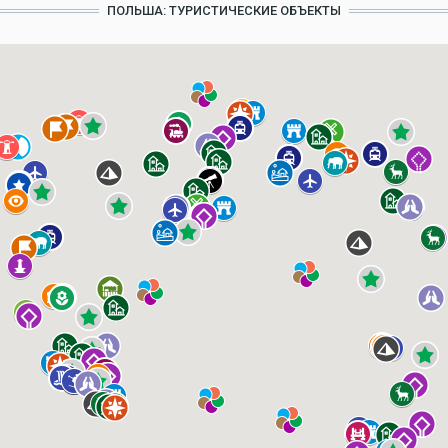
ПОЛЬША: ТУРИСТИЧЕСКИЕ ОБЪЕКТЫ