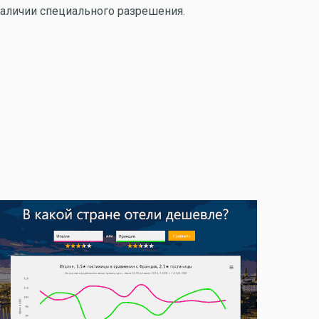
аличии специального разрешения.